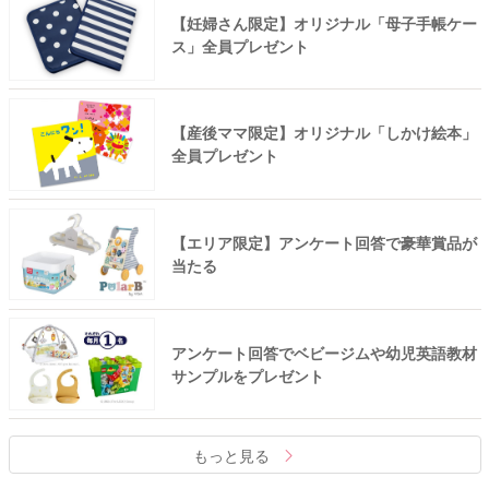
【妊婦さん限定】オリジナル「母子手帳ケー
ス」全員プレゼント
【産後ママ限定】オリジナル「しかけ絵本」
全員プレゼント
【エリア限定】アンケート回答で豪華賞品が
当たる
アンケート回答でベビージムや幼児英語教材
サンプルをプレゼント
もっと見る