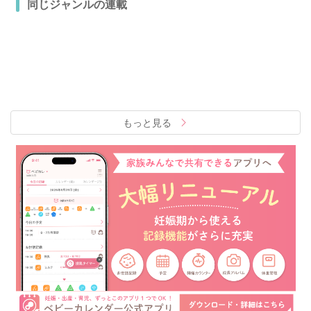
同じジャンルの連載
もっと見る