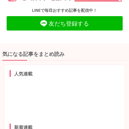
LINEで毎日おすすめ記事を配信中！
友だち登録する
気になる記事をまとめ読み
人気連載
新着連載