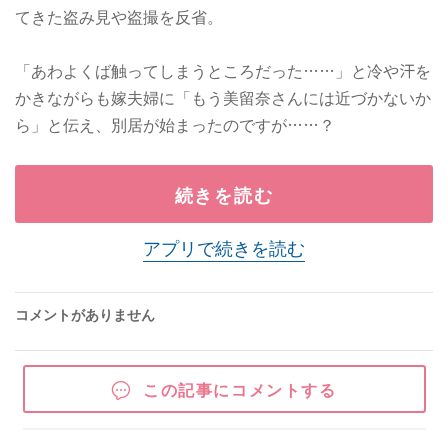
てきた盗み見や盗撮を反省。
「あわよくば触ってしまうところだった……」と冷や汗を
かきながらも嫁夫婦に「もう美留奈さんには近づかないか
ら」と伝え、別居が始まったのですが……？
続きを読む
アプリで続きを読む
コメントがありません
この記事にコメントする