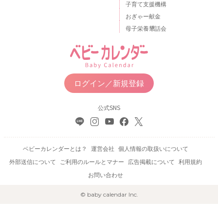
子育て支援機構
おぎゃー献金
母子栄養懇話会
ログイン／新規登録
公式SNS
ベビーカレンダーとは？
運営会社
個人情報の取扱いについて
外部送信について
ご利用のルールとマナー
広告掲載について
利用規約
お問い合わせ
© baby calendar Inc.