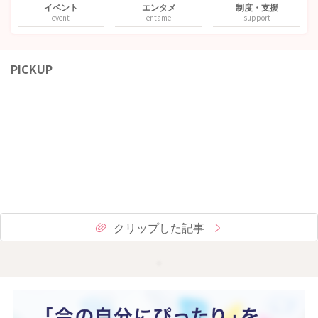
イベント
エンタメ
制度・支援
event
entame
support
PICKUP
クリップした記事