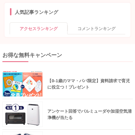
人気記事ランキング
アクセスランキング
コメントランキング
お得な無料キャンペーン
【0-1歳のママ・パパ限定】資料請求で育児
に役立つ！プレゼント
アンケート回答でバルミューダや加湿空気清
浄機が当たる