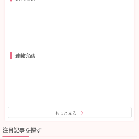
連載完結
もっと見る
注目記事を探す