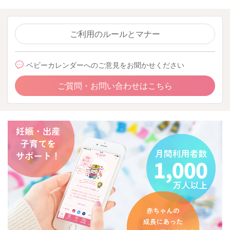
ご利用のルールとマナー
ベビーカレンダーへのご意見をお聞かせください
ご質問・お問い合わせはこちら