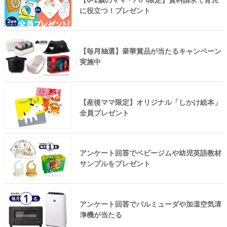
に役立つ！プレゼント
【毎月抽選】豪華賞品が当たるキャンペーン
実施中
【産後ママ限定】オリジナル「しかけ絵本」
全員プレゼント
アンケート回答でベビージムや幼児英語教材
サンプルをプレゼント
アンケート回答でバルミューダや加湿空気清
浄機が当たる