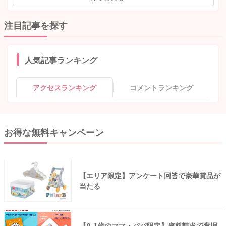
注目記事を探す
人気記事ランキング
アクセスランキング
コメントランキング
お得な無料キャンペーン
【エリア限定】アンケート回答で豪華賞品が
当たる
【0-1歳のママ・パパ限定】資料請求で育児