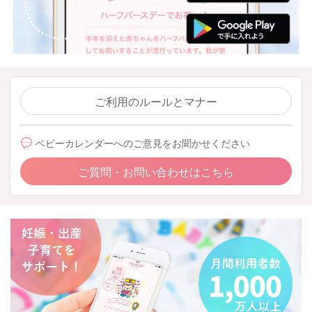
ご利用のルールとマナー
ベビーカレンダーへのご意見をお聞かせください
ご質問・お問い合わせはこちら