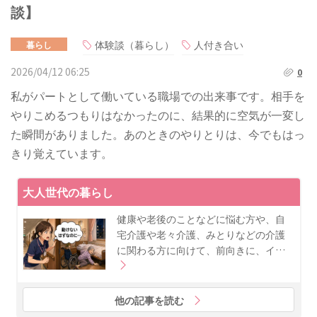
談】
体験談（暮らし）
人付き合い
暮らし
2026/04/12 06:25
0
私がパートとして働いている職場での出来事です。相手を
やりこめるつもりはなかったのに、結果的に空気が一変し
た瞬間がありました。あのときのやりとりは、今でもはっ
きり覚えています。
大人世代の暮らし
健康や老後のことなどに悩む方や、自
宅介護や老々介護、みとりなどの介護
に関わる方に向けて、前向きに、イ…
他の記事を読む