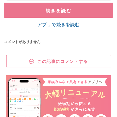
続きを読む
アプリで続きを読む
コメントがありません
この記事にコメントする