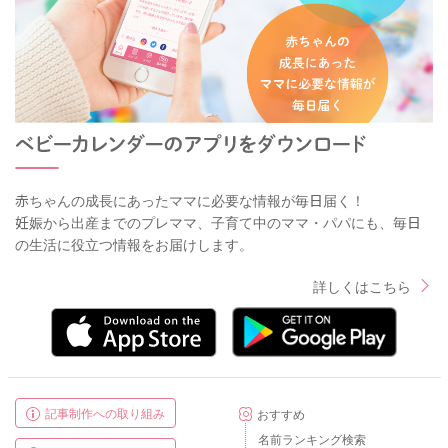
赤ちゃんの成長にあったママに必要な情報が毎日届く！
妊娠から出産までのプレママ、子育て中のママ・パパにも、毎日
の生活に役立つ情報をお届けします。
詳しくはこちら
記事制作への取り組み
おすすめ
名前ランキング検索