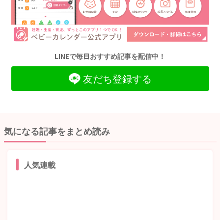
LINEで毎日おすすめ記事を配信中！
友だち登録する
気になる記事をまとめ読み
人気連載