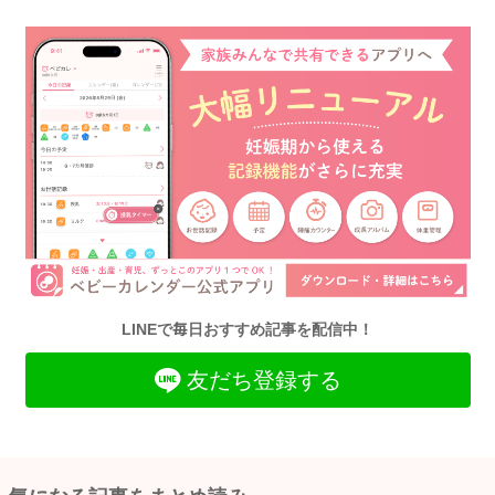
LINEで毎日おすすめ記事を配信中！
友だち登録する