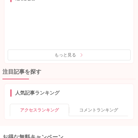
もっと見る
注目記事を探す
人気記事ランキング
アクセスランキング
コメントランキング
お得な無料キャンペーン