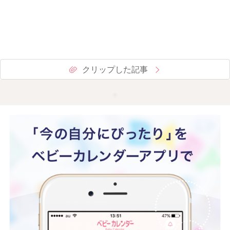
クリップした記事