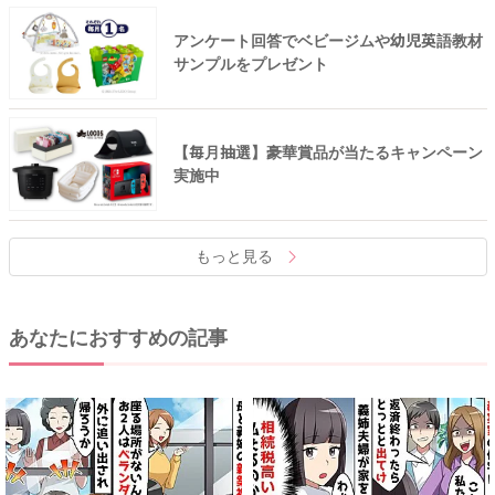
アンケート回答でベビージムや幼児英語教材
サンプルをプレゼント
【毎月抽選】豪華賞品が当たるキャンペーン
実施中
もっと見る
あなたにおすすめの記事