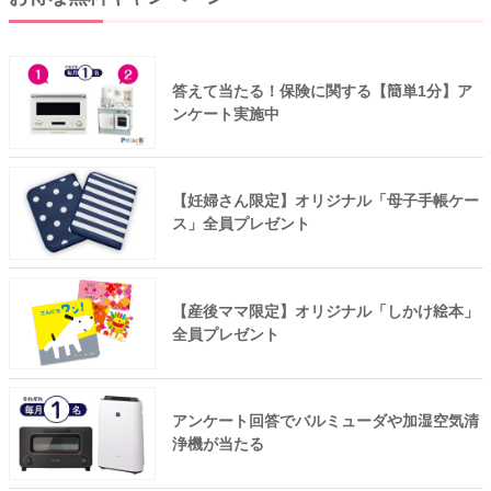
答えて当たる！保険に関する【簡単1分】ア
ンケート実施中
【妊婦さん限定】オリジナル「母子手帳ケー
ス」全員プレゼント
【産後ママ限定】オリジナル「しかけ絵本」
全員プレゼント
アンケート回答でバルミューダや加湿空気清
浄機が当たる