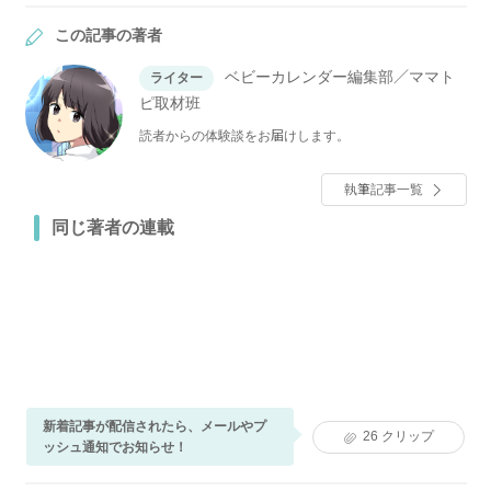
この記事の著者
ベビーカレンダー編集部／ママト
ライター
ピ取材班
読者からの体験談をお届けします。
執筆記事一覧
同じ著者の連載
新着記事が配信されたら、メールやプ
26
クリップ
ッシュ通知でお知らせ！