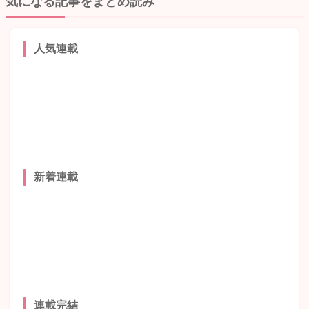
気になる記事をまとめ読み
人気連載
新着連載
連載完結