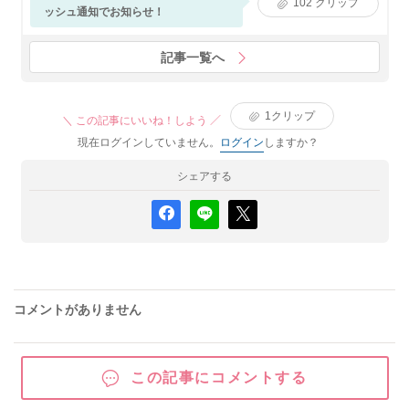
102
クリップ
ッシュ通知でお知らせ！
記事一覧へ
1
クリップ
＼ この記事にいいね！しよう ／
現在ログインしていません。
ログイン
しますか？
シェアする
コメントがありません
この記事にコメントする