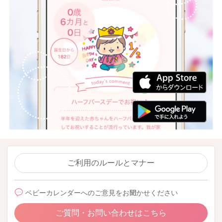
ご利用のルールとマナー
ベビーカレンダーへのご意見をお聞かせください
ご質問・お問い合わせはこちら