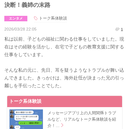
決断！義姉の末路
トーク系体験談
エンタメ
2026/03/28 22:05
1
私は以前、子どもの福祉に関わる仕事をしていました。現
在はその経験を活かし、在宅で子どもの教育支援に関する
仕事をしています。
そんな私の元に、先日、耳を疑うようなトラブルが舞い込
んできました。きっかけは、海外赴任が決まった兄の引っ
越しを手伝ったことでした。
トーク系体験談
メッセージアプリ上の人間関係トラブ
ルなど、リアルなトーク系体験談を紹
介！…