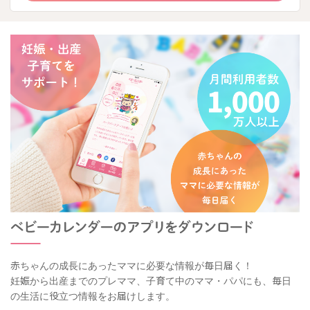
赤ちゃんの成長にあったママに必要な情報が毎日届く！
妊娠から出産までのプレママ、子育て中のママ・パパにも、毎日
の生活に役立つ情報をお届けします。