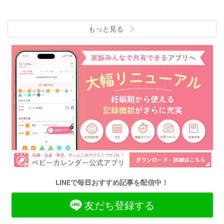
もっと見る
LINEで毎日おすすめ記事を配信中！
友だち登録する