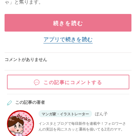
ゃ」と焦ります。
続きを読む
アプリで続きを読む
コメントがありません
この記事にコメントする
この記事の著者
ぽん子
マンガ家・イラストレーター
インスタとブログで毎日新作を連載中！フォロワーさ
んの実話を元にスカッと漫画を描いてる2児のママ。