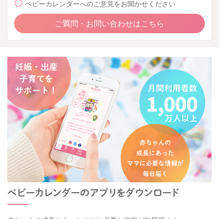
ベビーカレンダーへのご意見をお聞かせください
ご質問・お問い合わせはこちら