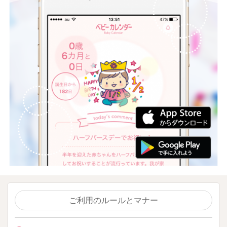
ご利用のルールとマナー