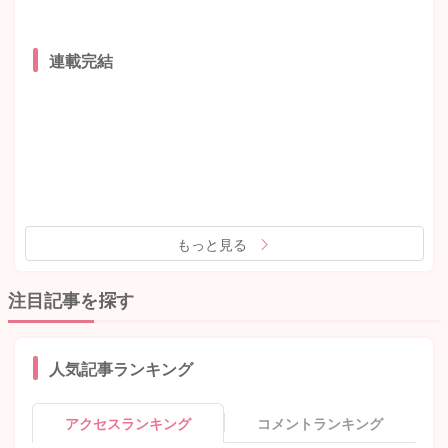
連載完結
もっと見る
注目記事を探す
人気記事ランキング
アクセスランキング
コメントランキング