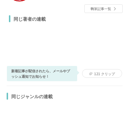
執筆記事一覧
同じ著者の連載
新着記事が配信されたら、メールやプ
121
クリップ
ッシュ通知でお知らせ！
同じジャンルの連載