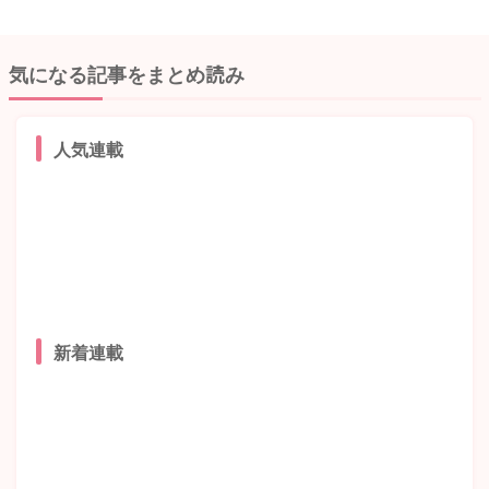
気になる記事をまとめ読み
人気連載
新着連載