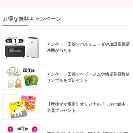
お得な無料キャンペーン
アンケート回答でバルミューダや加湿空気清
浄機が当たる
アンケート回答でベビージムや幼児英語教材
サンプルをプレゼント
【産後ママ限定】オリジナル「しかけ絵本」
全員プレゼント