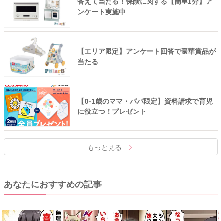
答えて当たる！保険に関する【簡単1分】ア
ンケート実施中
【エリア限定】アンケート回答で豪華賞品が
当たる
【0-1歳のママ・パパ限定】資料請求で育児
に役立つ！プレゼント
もっと見る
あなたにおすすめの記事