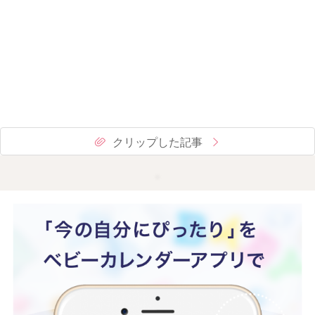
クリップした記事