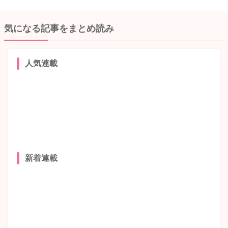
気になる記事をまとめ読み
人気連載
新着連載