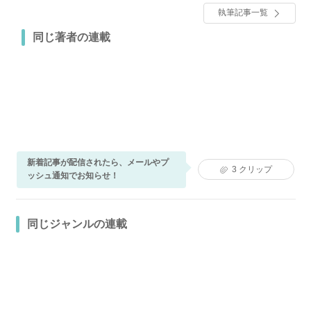
執筆記事一覧
同じ著者の連載
新着記事が配信されたら、メールやプ
3
クリップ
ッシュ通知でお知らせ！
同じジャンルの連載