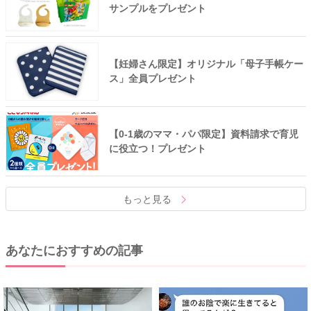
サンプルをプレゼント
【妊婦さん限定】オリジナル「母子手帳ケー
ス」全員プレゼント
【0-1歳のママ・パパ限定】資料請求で育児
に役立つ！プレゼント
もっと見る
あなたにおすすめの記事