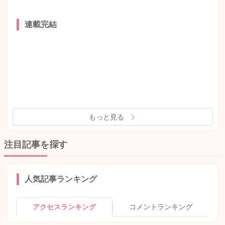
連載完結
もっと見る
注目記事を探す
人気記事ランキング
アクセスランキング
コメントランキング