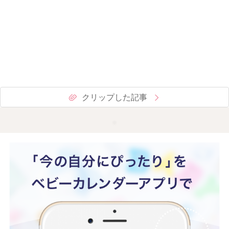
クリップした記事