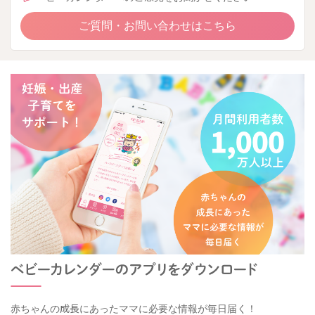
ご質問・お問い合わせはこちら
赤ちゃんの成長にあったママに必要な情報が毎日届く！