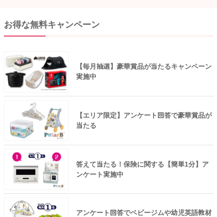
お得な無料キャンペーン
【毎月抽選】豪華賞品が当たるキャンペーン
実施中
【エリア限定】アンケート回答で豪華賞品が
当たる
答えて当たる！保険に関する【簡単1分】ア
ンケート実施中
アンケート回答でベビージムや幼児英語教材