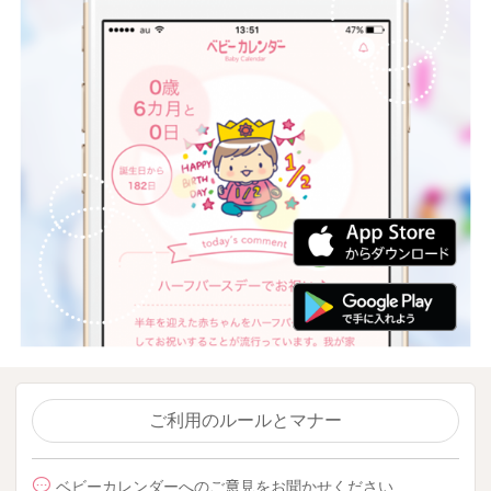
ご利用のルールとマナー
ベビーカレンダーへのご意見をお聞かせください