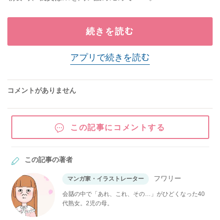
続きを読む
アプリで続きを読む
コメントがありません
この記事にコメントする
この記事の著者
フワリー
マンガ家・イラストレーター
会話の中で「あれ、これ、その…」がひどくなった40
代熟女。2児の母。