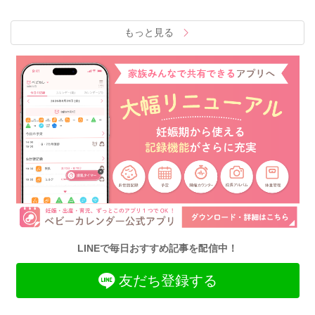
もっと見る
LINEで毎日おすすめ記事を配信中！
友だち登録する