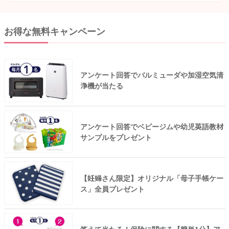
お得な無料キャンペーン
アンケート回答でバルミューダや加湿空気清
浄機が当たる
アンケート回答でベビージムや幼児英語教材
サンプルをプレゼント
【妊婦さん限定】オリジナル「母子手帳ケー
ス」全員プレゼント