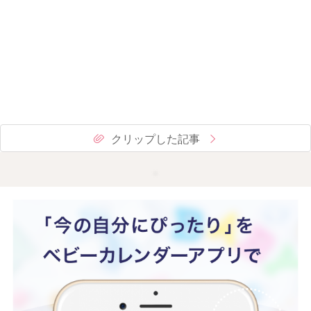
クリップした記事