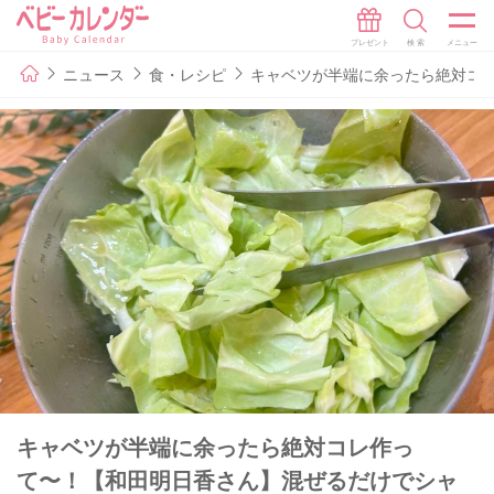
ニュース
食・レシピ
キャベツが半端に余ったら絶対コ
キャベツが半端に余ったら絶対コレ作っ
て〜！【和田明日香さん】混ぜるだけでシャ