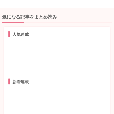
気になる記事をまとめ読み
人気連載
新着連載