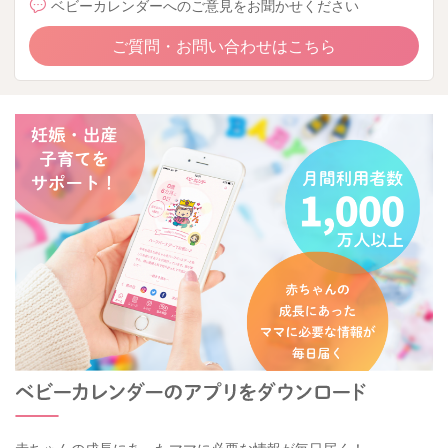
ベビーカレンダーへのご意見をお聞かせください
ご質問・お問い合わせはこちら
赤ちゃんの成長にあったママに必要な情報が毎日届く！