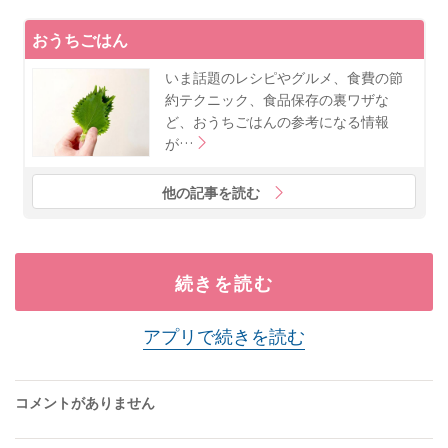
おうちごはん
いま話題のレシピやグルメ、食費の節
約テクニック、食品保存の裏ワザな
ど、おうちごはんの参考になる情報
が…
他の記事を読む
続きを読む
アプリで続きを読む
コメントがありません