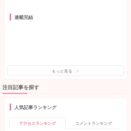
連載完結
もっと見る
注目記事を探す
人気記事ランキング
アクセスランキング
コメントランキング