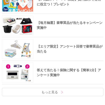
に役立つ！プレゼント
【毎月抽選】豪華賞品が当たるキャンペーン
実施中
【エリア限定】アンケート回答で豪華賞品が
当たる
答えて当たる！保険に関する【簡単1分】ア
ンケート実施中
もっと見る