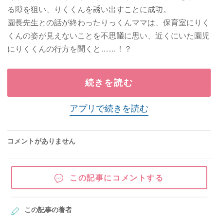
る隙を狙い、りくくんを誘い出すことに成功。
園長先生との話が終わったりっくんママは、保育室にりく
くんの姿が見えないことを不思議に思い、近くにいた園児
にりくくんの行方を聞くと……！？
続きを読む
アプリで続きを読む
コメントがありません
この記事にコメントする
この記事の著者