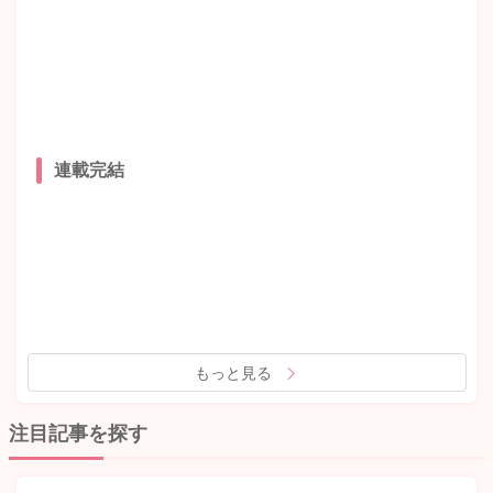
連載完結
もっと見る
注目記事を探す