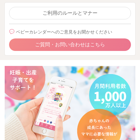
ご利用のルールとマナー
ベビーカレンダーへのご意見をお聞かせください
ご質問・お問い合わせはこちら