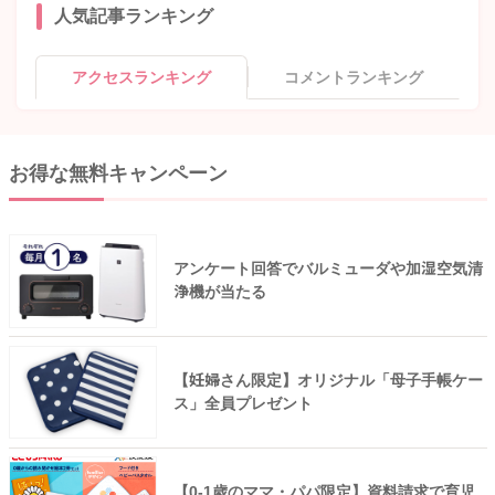
人気記事ランキング
アクセスランキング
コメントランキング
お得な無料キャンペーン
アンケート回答でバルミューダや加湿空気清
浄機が当たる
【妊婦さん限定】オリジナル「母子手帳ケー
ス」全員プレゼント
【0-1歳のママ・パパ限定】資料請求で育児