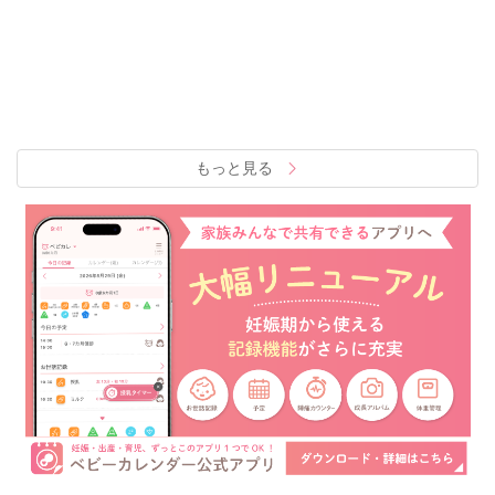
もっと見る