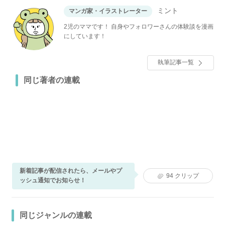
ミント
マンガ家・イラストレーター
2児のママです！ 自身やフォロワーさんの体験談を漫画
にしています！
執筆記事一覧
同じ著者の連載
新着記事が配信されたら、メールやプ
94
クリップ
ッシュ通知でお知らせ！
同じジャンルの連載