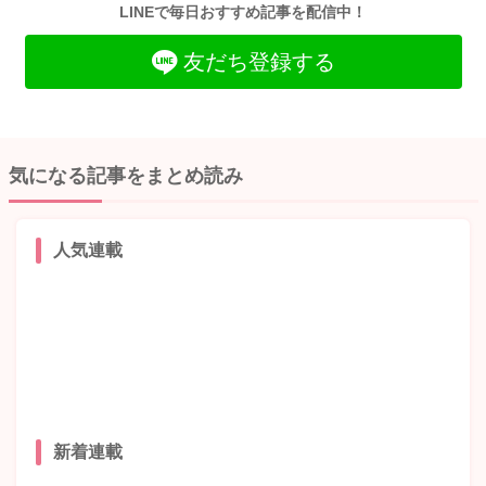
LINEで毎日おすすめ記事を配信中！
友だち登録する
気になる記事をまとめ読み
人気連載
新着連載