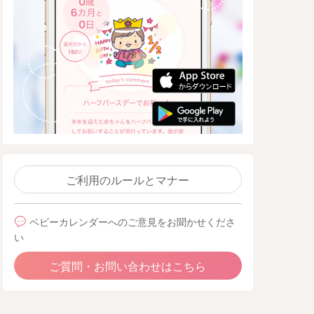
ご利用のルールとマナー
ベビーカレンダーへのご意見をお聞かせくださ
い
ご質問・お問い合わせはこちら