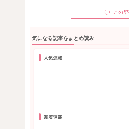
この記
気になる記事をまとめ読み
人気連載
新着連載