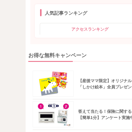
人気記事ランキング
アクセスランキング
お得な無料キャンペーン
【産後ママ限定】オリジナル
「しかけ絵本」全員プレゼン
答えて当たる！保険に関する
【簡単1分】アンケート実施