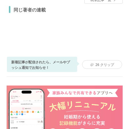
同じ著者の連載
新着記事が配信されたら、メールやプ
26
クリップ
ッシュ通知でお知らせ！