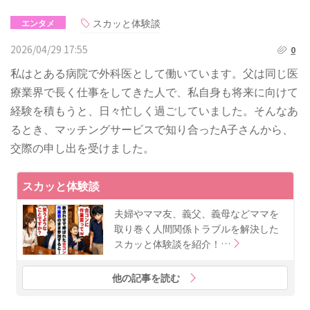
スカッと体験談
エンタメ
2026/04/29 17:55
0
私はとある病院で外科医として働いています。父は同じ医
療業界で長く仕事をしてきた人で、私自身も将来に向けて
経験を積もうと、日々忙しく過ごしていました。そんなあ
るとき、マッチングサービスで知り合ったA子さんから、
交際の申し出を受けました。
スカッと体験談
夫婦やママ友、義父、義母などママを
取り巻く人間関係トラブルを解決した
スカッと体験談を紹介！…
他の記事を読む