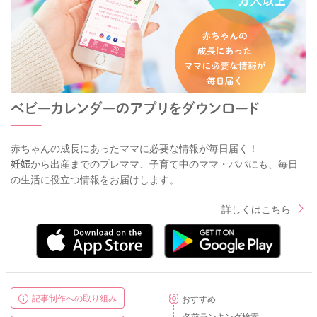
赤ちゃんの成長にあったママに必要な情報が毎日届く！
妊娠から出産までのプレママ、子育て中のママ・パパにも、毎日
の生活に役立つ情報をお届けします。
詳しくはこちら
記事制作への取り組み
おすすめ
名前ランキング検索