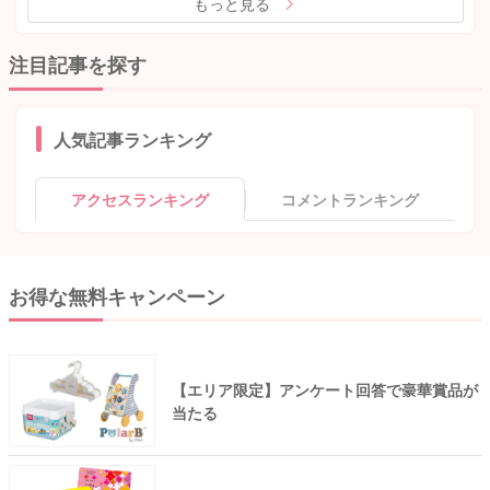
もっと見る
注目記事を探す
人気記事ランキング
アクセスランキング
コメントランキング
お得な無料キャンペーン
【エリア限定】アンケート回答で豪華賞品が
当たる