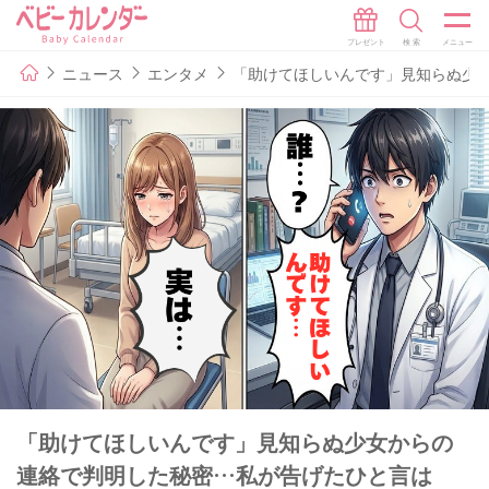
ニュース
エンタメ
「助けてほしいんです」見知らぬ少
「助けてほしいんです」見知らぬ少女からの
連絡で判明した秘密…私が告げたひと言は