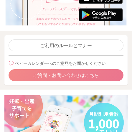
ご利用のルールとマナー
ベビーカレンダーへのご意見をお聞かせください
ご質問・お問い合わせはこちら