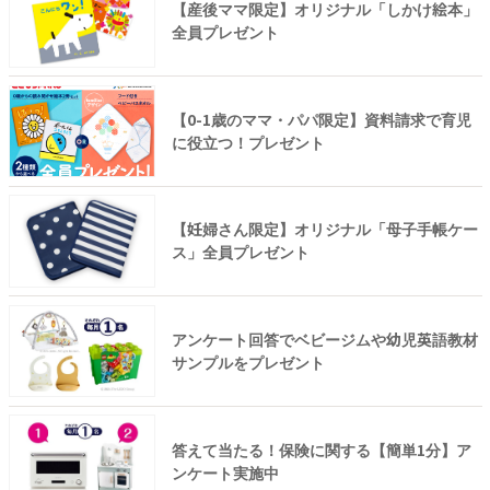
【産後ママ限定】オリジナル「しかけ絵本」
全員プレゼント
【0-1歳のママ・パパ限定】資料請求で育児
に役立つ！プレゼント
【妊婦さん限定】オリジナル「母子手帳ケー
ス」全員プレゼント
アンケート回答でベビージムや幼児英語教材
サンプルをプレゼント
答えて当たる！保険に関する【簡単1分】ア
ンケート実施中