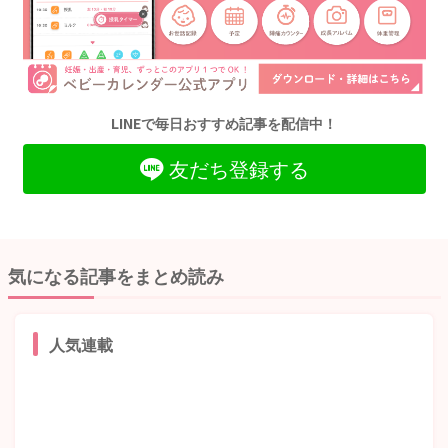
LINEで毎日おすすめ記事を配信中！
友だち登録する
気になる記事をまとめ読み
人気連載