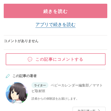
続きを読む
アプリで続きを読む
コメントがありません
この記事にコメントする
この記事の著者
ベビーカレンダー編集部／ママト
ライター
ピ取材班
読者からの体験談をお届けします。
執筆記事一覧