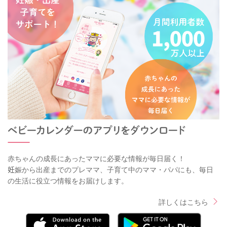
赤ちゃんの成長にあったママに必要な情報が毎日届く！
妊娠から出産までのプレママ、子育て中のママ・パパにも、毎日
の生活に役立つ情報をお届けします。
詳しくはこちら