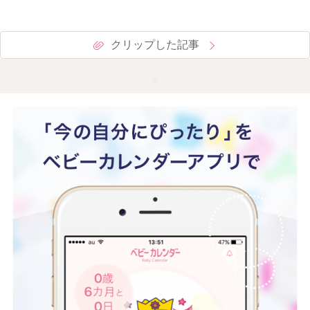
クリップした記事