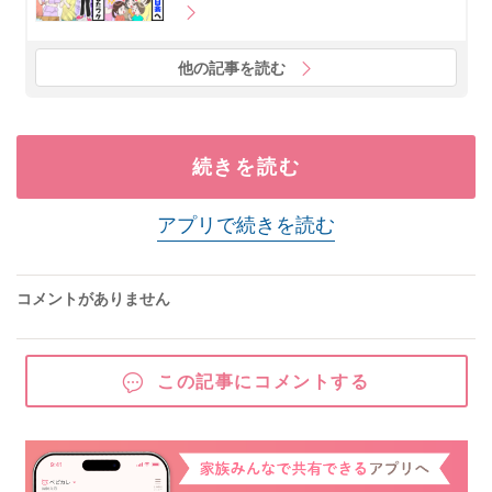
他の記事を読む
続きを読む
アプリで続きを読む
コメントがありません
この記事にコメントする