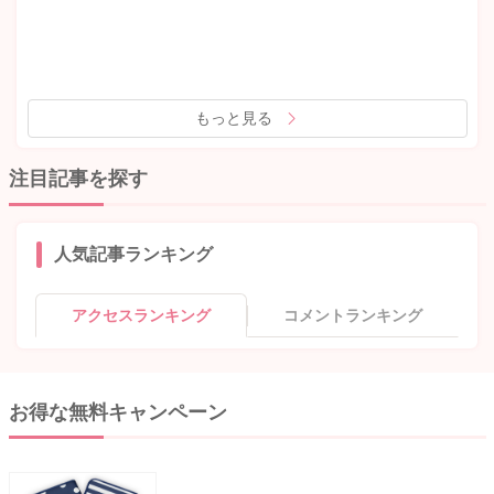
もっと見る
注目記事を探す
人気記事ランキング
アクセスランキング
コメントランキング
お得な無料キャンペーン