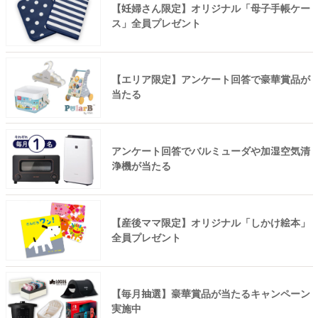
【妊婦さん限定】オリジナル「母子手帳ケー
ス」全員プレゼント
【エリア限定】アンケート回答で豪華賞品が
当たる
アンケート回答でバルミューダや加湿空気清
浄機が当たる
【産後ママ限定】オリジナル「しかけ絵本」
全員プレゼント
【毎月抽選】豪華賞品が当たるキャンペーン
実施中