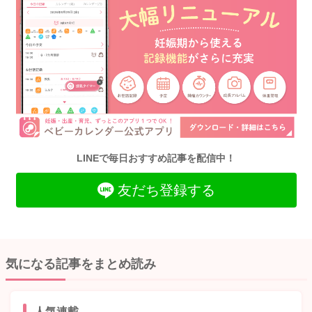
LINEで毎日おすすめ記事を配信中！
友だち登録する
気になる記事をまとめ読み
人気連載