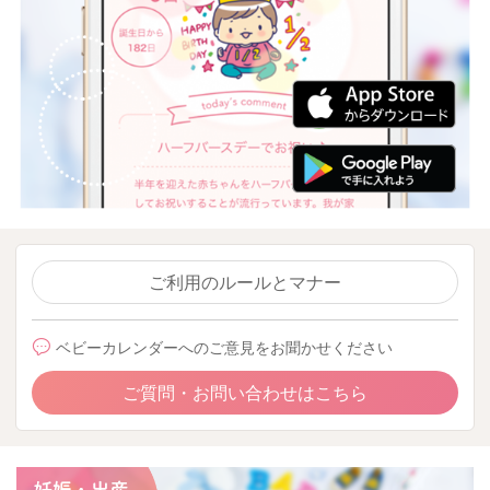
ご利用のルールとマナー
ベビーカレンダーへのご意見をお聞かせください
ご質問・お問い合わせはこちら