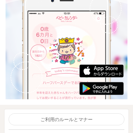
ご利用のルールとマナー