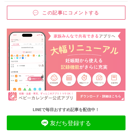
この記事にコメントする
LINEで毎日おすすめ記事を配信中！
友だち登録する