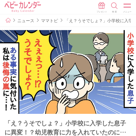
ニュース
ママトピ
「え？うそでしょ？」小学校に入学
「え？うそでしょ？」小学校に入学した息子
に異変！？幼児教育に力を入れていたのに…