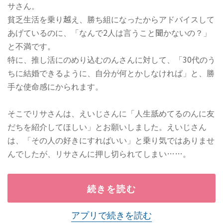
サさん。
貧乏生活を乗り越え、勝ち組になったからアドバイスして
あげているのに、「なんで2人は言うこと聞かないの？」
と不満です。
特に、推し活にのめり込むのんさんに対して、「30代のう
ちに結婚できるように、自分が何とかしなければ」と、勝
手な使命感にかられます。
そこでリサさんは、えいじさんに「人生舐めてるのんに友
だちを紹介してほしい」とお願いしました。えいじさん
は、「その人の好きにすればいい」と乗り気ではありませ
んでしたが、リサさんに押し切られてしまい……。
続きを読む
アプリで続きを読む