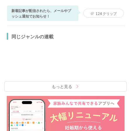
新着記事が配信されたら、メールやプ
124
クリップ
ッシュ通知でお知らせ！
同じジャンルの連載
もっと見る