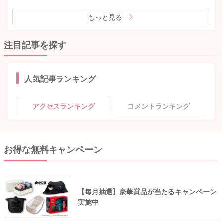
もっと見る
注目記事を探す
人気記事ランキング
アクセスランキング
コメントランキング
お得な無料キャンペーン
【毎月抽選】豪華賞品が当たるキャンペーン
実施中