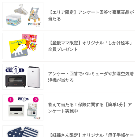
【エリア限定】アンケート回答で豪華賞品が
当たる
【産後ママ限定】オリジナル「しかけ絵本」
全員プレゼント
アンケート回答でバルミューダや加湿空気清
浄機が当たる
答えて当たる！保険に関する【簡単1分】ア
ンケート実施中
【妊婦さん限定】オリジナル「母子手帳ケー