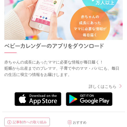
赤ちゃんの成長にあったママに必要な情報が毎日届く！
妊娠から出産までのプレママ、子育て中のママ・パパにも、毎日
の生活に役立つ情報をお届けします。
詳しくはこちら
記事制作への取り組み
おすすめ