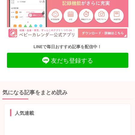
LINEで毎日おすすめ記事を配信中！
友だち登録する
気になる記事をまとめ読み
人気連載