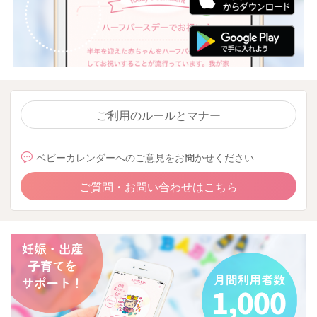
ご利用のルールとマナー
ベビーカレンダーへのご意見をお聞かせください
ご質問・お問い合わせはこちら