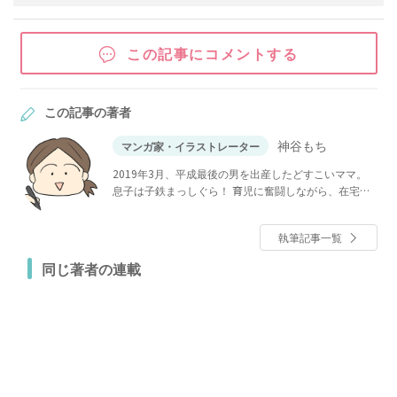
この記事にコメントする
この記事の著者
神谷もち
マンガ家・イラストレーター
2019年3月、平成最後の男を出産したどすこいママ。
息子は子鉄まっしぐら！ 育児に奮闘しながら、在宅で
イラストや漫画を描いています。
執筆記事一覧
同じ著者の連載