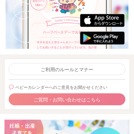
ご利用のルールとマナー
ベビーカレンダーへのご意見をお聞かせください
ご質問・お問い合わせはこちら