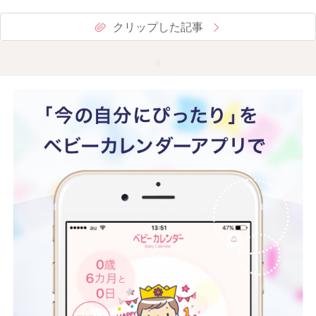
クリップした記事