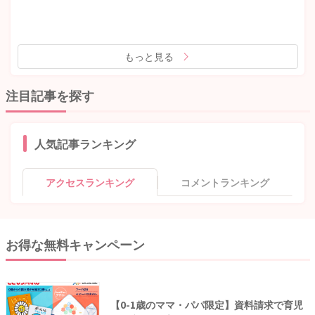
もっと見る
注目記事を探す
人気記事ランキング
アクセスランキング
コメントランキング
お得な無料キャンペーン
【0-1歳のママ・パパ限定】資料請求で育児