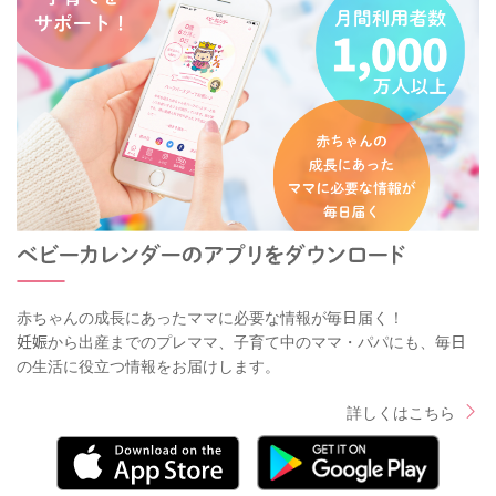
赤ちゃんの成長にあったママに必要な情報が毎日届く！
妊娠から出産までのプレママ、子育て中のママ・パパにも、毎日
の生活に役立つ情報をお届けします。
詳しくはこちら