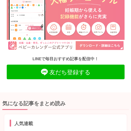
LINEで毎日おすすめ記事を配信中！
友だち登録する
気になる記事をまとめ読み
人気連載