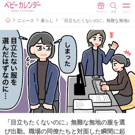
ニュース
暮らし
「目立ちたくないのに」無難な無地の
「目立ちたくないのに」無難な無地の服を選
び出勤。職場の同僚たちと対面した瞬間に起