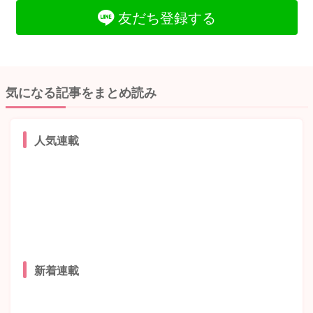
友だち登録する
気になる記事をまとめ読み
人気連載
新着連載