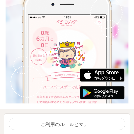
ご利用のルールとマナー