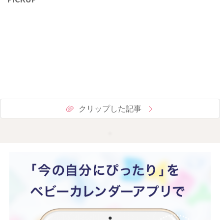
クリップした記事