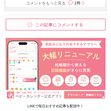
コメントをもっと見る
1件
この記事にコメントする
LINEで毎日おすすめ記事を配信中！