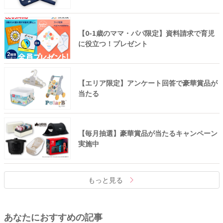
【0-1歳のママ・パパ限定】資料請求で育児
に役立つ！プレゼント
【エリア限定】アンケート回答で豪華賞品が
当たる
【毎月抽選】豪華賞品が当たるキャンペーン
実施中
もっと見る
あなたにおすすめの記事