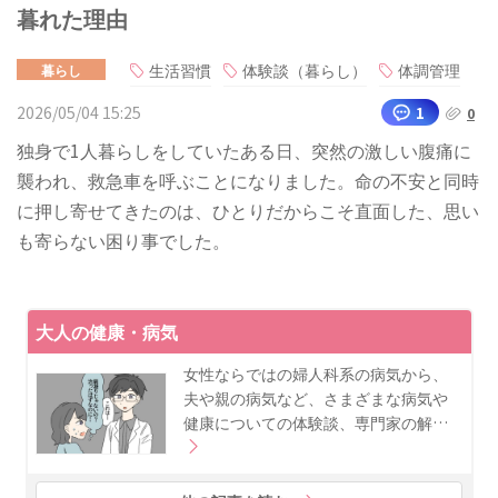
暮れた理由
生活習慣
体験談（暮らし）
体調管理
暮らし
2026/05/04 15:25
1
0
独身で1人暮らしをしていたある日、突然の激しい腹痛に
襲われ、救急車を呼ぶことになりました。命の不安と同時
に押し寄せてきたのは、ひとりだからこそ直面した、思い
も寄らない困り事でした。
大人の健康・病気
女性ならではの婦人科系の病気から、
夫や親の病気など、さまざまな病気や
健康についての体験談、専門家の解…