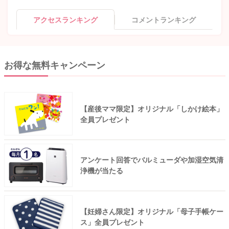
アクセスランキング
コメントランキング
お得な無料キャンペーン
【産後ママ限定】オリジナル「しかけ絵本」
全員プレゼント
アンケート回答でバルミューダや加湿空気清
浄機が当たる
【妊婦さん限定】オリジナル「母子手帳ケー
ス」全員プレゼント