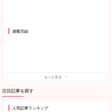
連載完結
もっと見る
注目記事を探す
人気記事ランキング