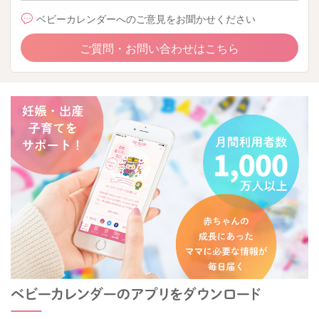
ベビーカレンダーへのご意見をお聞かせください
ご質問・お問い合わせはこちら