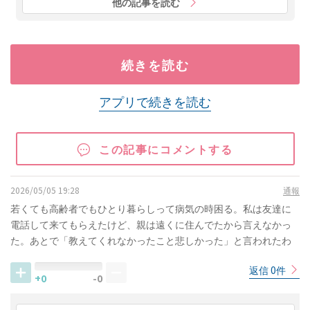
他の記事を読む
続きを読む
アプリで続きを読む
この記事にコメントする
2026/05/05 19:28
通報
若くても高齢者でもひとり暮らしって病気の時困る。私は友達に
電話して来てもらえたけど、親は遠くに住んでたから言えなかっ
た。あとで「教えてくれなかったこと悲しかった」と言われたわ
返信 0件
+0
-0