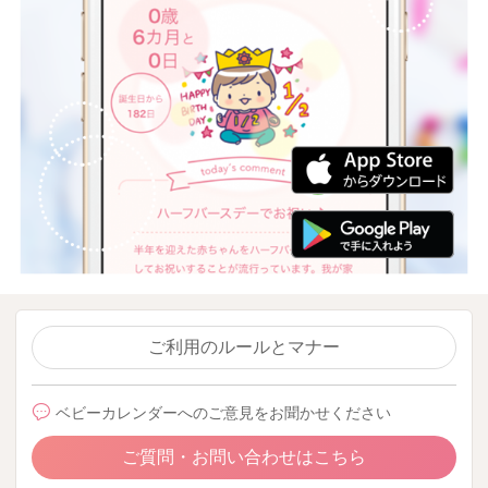
ご利用のルールとマナー
ベビーカレンダーへのご意見をお聞かせください
ご質問・お問い合わせはこちら