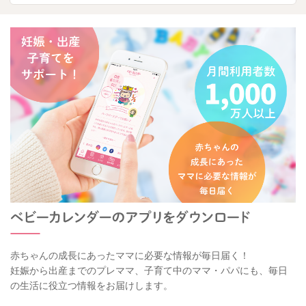
赤ちゃんの成長にあったママに必要な情報が毎日届く！
妊娠から出産までのプレママ、子育て中のママ・パパにも、毎日
の生活に役立つ情報をお届けします。