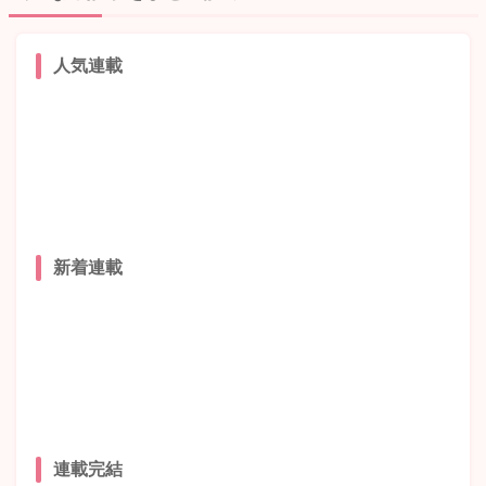
人気連載
新着連載
連載完結