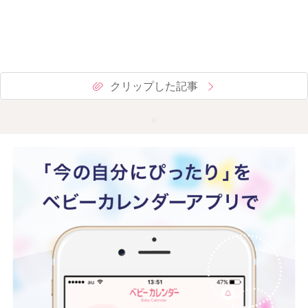
クリップした記事