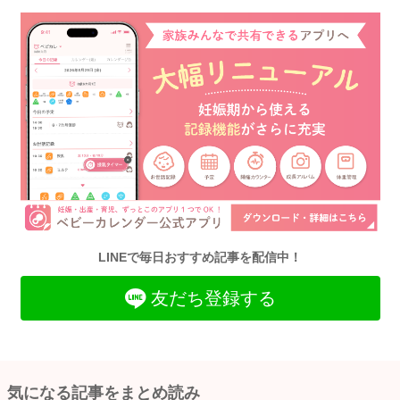
LINEで毎日おすすめ記事を配信中！
友だち登録する
気になる記事をまとめ読み