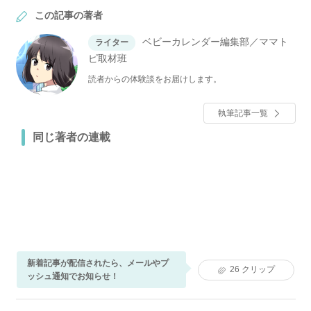
この記事の著者
ベビーカレンダー編集部／ママト
ライター
ピ取材班
読者からの体験談をお届けします。
執筆記事一覧
同じ著者の連載
新着記事が配信されたら、メールやプ
26
クリップ
ッシュ通知でお知らせ！