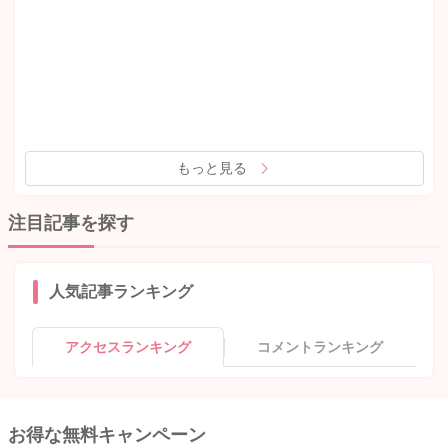
もっと見る
注目記事を探す
人気記事ランキング
アクセスランキング
コメントランキング
お得な無料キャンペーン