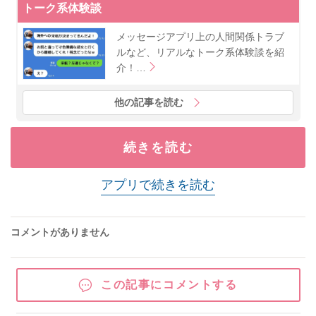
トーク系体験談
メッセージアプリ上の人間関係トラブ
ルなど、リアルなトーク系体験談を紹
介！…
他の記事を読む
続きを読む
アプリで続きを読む
コメントがありません
この記事にコメントする