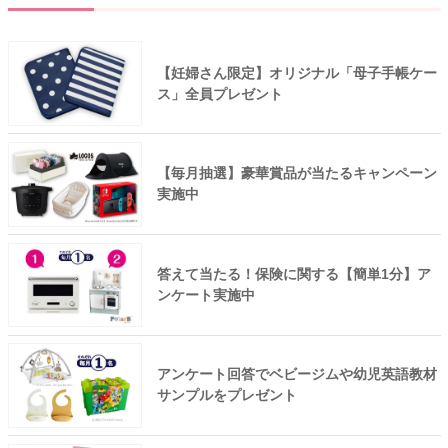
【妊婦さん限定】オリジナル「母子手帳ケー
ス」全員プレゼント
【毎月抽選】豪華賞品が当たるキャンペーン
実施中
答えて当たる！保険に関する【簡単1分】ア
ンケート実施中
アンケート回答でベビージムや幼児英語教材
サンプルをプレゼント