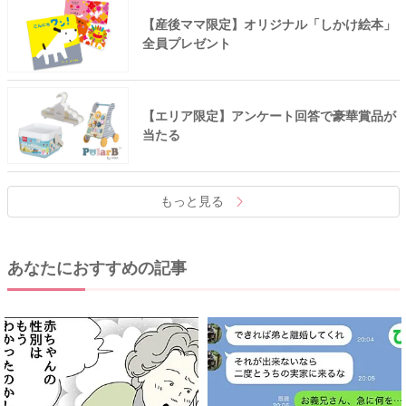
【産後ママ限定】オリジナル「しかけ絵本」
全員プレゼント
【エリア限定】アンケート回答で豪華賞品が
当たる
もっと見る
あなたにおすすめの記事