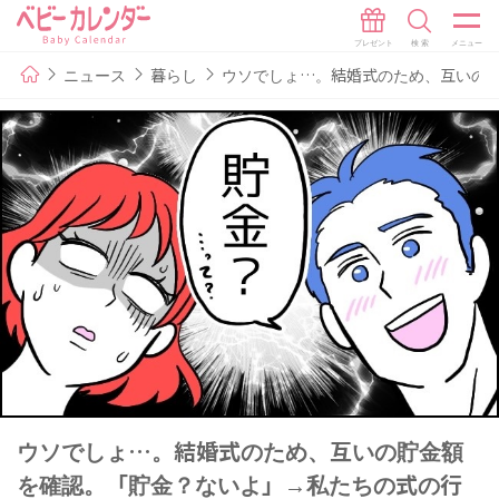
ニュース
暮らし
ウソでしょ…。結婚式のため、互いの
ウソでしょ…。結婚式のため、互いの貯金額
を確認。「貯金？ないよ」→私たちの式の行