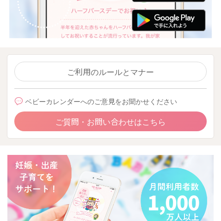
ご利用のルールとマナー
ベビーカレンダーへのご意見をお聞かせください
ご質問・お問い合わせはこちら