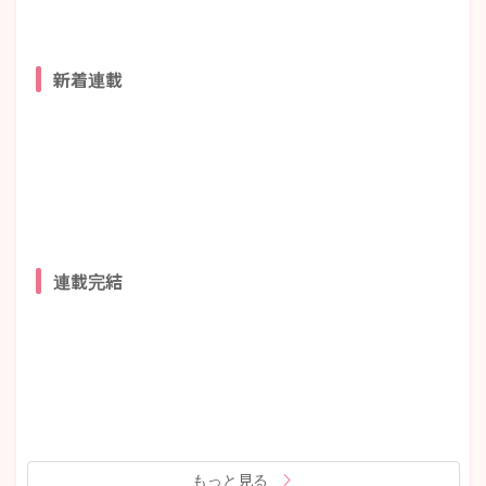
新着連載
連載完結
もっと見る