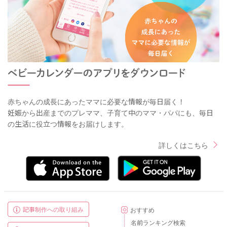
赤ちゃんの成長にあったママに必要な情報が毎日届く！
妊娠から出産までのプレママ、子育て中のママ・パパにも、毎日
の生活に役立つ情報をお届けします。
詳しくはこちら
記事制作への取り組み
おすすめ
名前ランキング検索