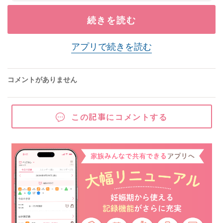
続きを読む
アプリで続きを読む
コメントがありません
この記事にコメントする