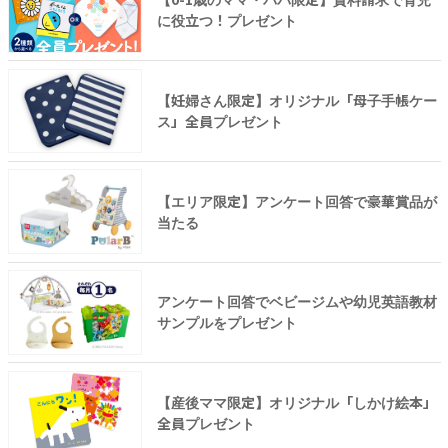
に役立つ！プレゼント
【妊婦さん限定】オリジナル「母子手帳ケー
ス」全員プレゼント
【エリア限定】アンケート回答で豪華賞品が
当たる
アンケート回答でベビージムや幼児英語教材
サンプルをプレゼント
【産後ママ限定】オリジナル「しかけ絵本」
全員プレゼント