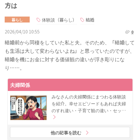
方は
体験談（暮らし）
結婚
暮らし
2026/04/10 10:55
0
結婚前から同棲をしていた私と夫。そのため、「結婚して
も生活は大して変わらないよね」と思っていたのですが、
結婚を機にお金に対する価値観の違いが浮き彫りにな
り……。
夫婦関係
みなさんの夫婦関係にまつわる体験談
を紹介。幸せエピソードもあれば夫婦
のすれ違い・子育て観の違い・セッ…
他の記事を読む