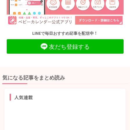
LINEで毎日おすすめ記事を配信中！
友だち登録する
気になる記事をまとめ読み
人気連載