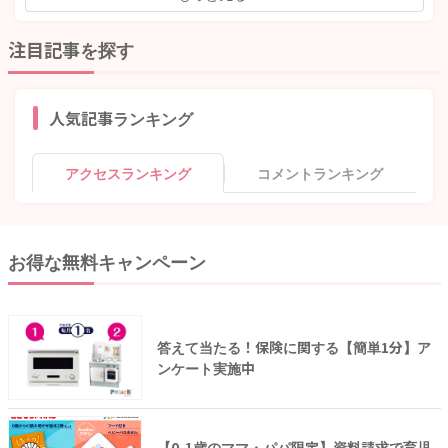
注目記事を探す
人気記事ランキング
アクセスランキング
コメントランキング
お得な無料キャンペーン
答えて当たる！保険に関する【簡単1分】ア
ンケート実施中
【0-1歳のママ・パパ限定】資料請求で育児