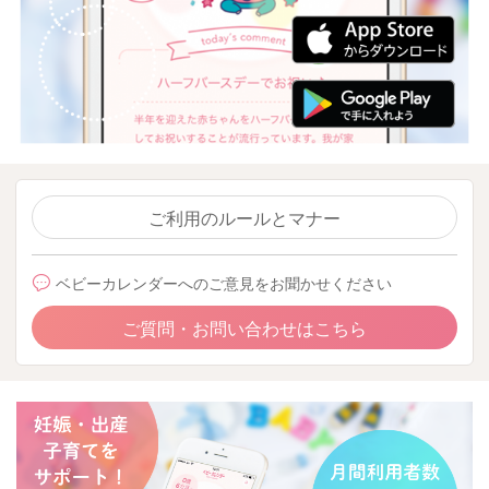
ご利用のルールとマナー
ベビーカレンダーへのご意見をお聞かせください
ご質問・お問い合わせはこちら