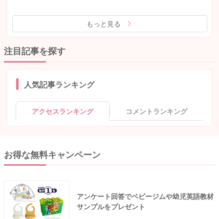
もっと見る
注目記事を探す
人気記事ランキング
アクセスランキング
コメントランキング
お得な無料キャンペーン
アンケート回答でベビージムや幼児英語教材
サンプルをプレゼント