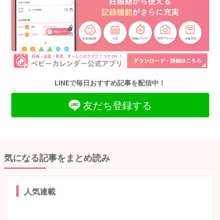
LINEで毎日おすすめ記事を配信中！
友だち登録する
気になる記事をまとめ読み
人気連載