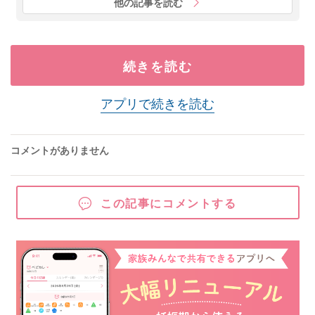
他の記事を読む
続きを読む
アプリで続きを読む
コメントがありません
この記事にコメントする