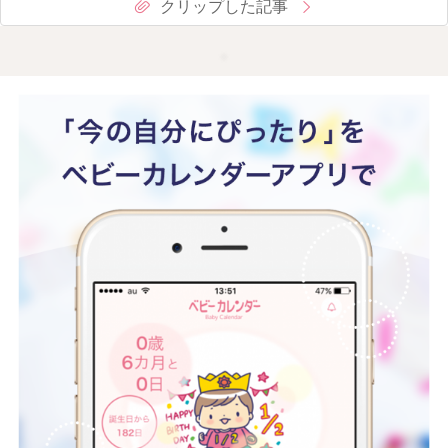
クリップした記事