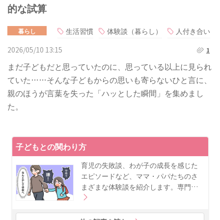
的な試算
生活習慣
体験談（暮らし）
人付き合い
暮らし
2026/05/10 13:15
1
まだ子どもだと思っていたのに、思っている以上に見られ
ていた……そんな子どもからの思いも寄らないひと言に、
親のほうが言葉を失った「ハッとした瞬間」を集めまし
た。
子どもとの関わり方
育児の失敗談、わが子の成長を感じた
エピソードなど、ママ・パパたちのさ
まざまな体験談を紹介します。専門…