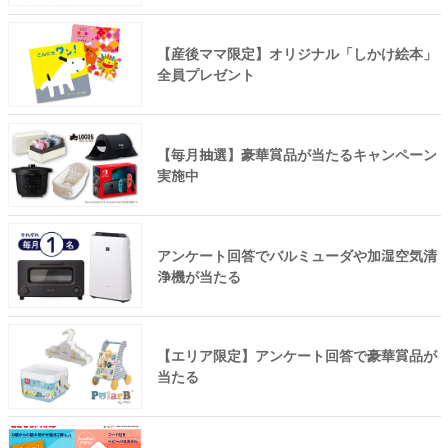
【産後ママ限定】オリジナル「しかけ絵本」
全員プレゼント
【毎月抽選】豪華賞品が当たるキャンペーン
実施中
アンケート回答でバルミューダや加湿空気清
浄機が当たる
【エリア限定】アンケート回答で豪華賞品が
当たる