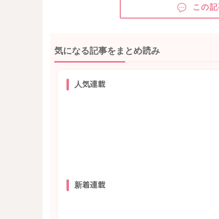
この記
気になる記事をまとめ読み
人気連載
新着連載