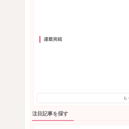
連載完結
も
注目記事を探す