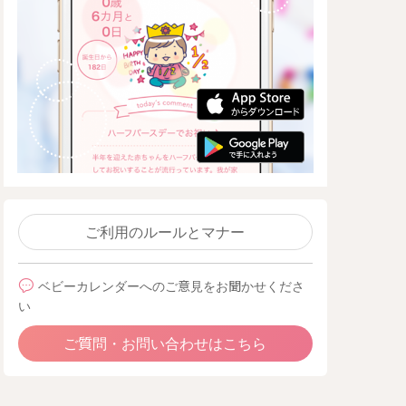
ご利用のルールとマナー
ベビーカレンダーへのご意見をお聞かせくださ
い
ご質問・お問い合わせはこちら