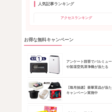
人気記事ランキング
アクセスランキング
お得な無料キャンペーン
アンケート回答でバルミュー
や加湿空気清浄機が当たる
【毎月抽選】豪華賞品が当た
キャンペーン実施中