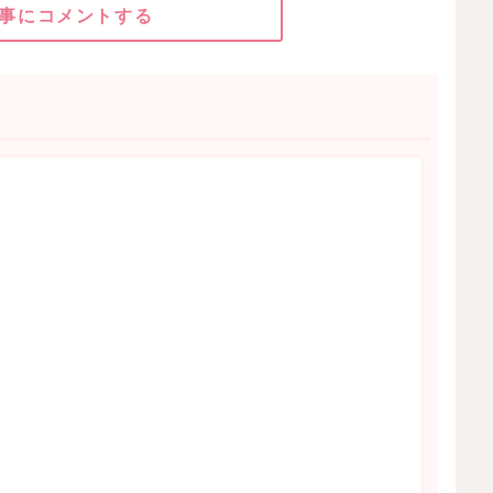
事にコメントする