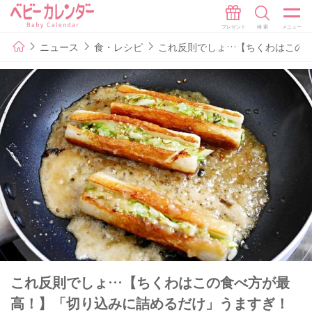
ニュース
食・レシピ
これ反則でしょ…【ちくわはこの
これ反則でしょ…【ちくわはこの食べ方が最
高！】「切り込みに詰めるだけ」うますぎ！