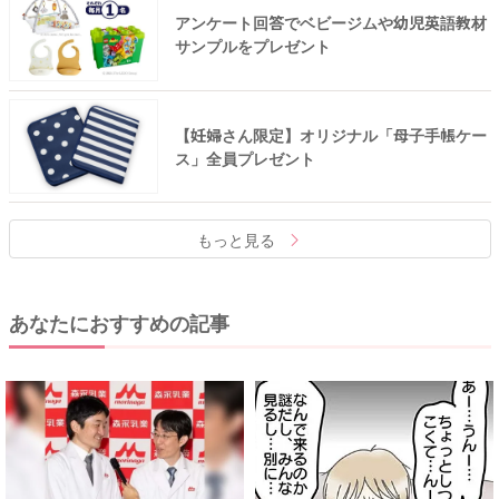
アンケート回答でベビージムや幼児英語教材
サンプルをプレゼント
【妊婦さん限定】オリジナル「母子手帳ケー
ス」全員プレゼント
もっと見る
あなたにおすすめの記事