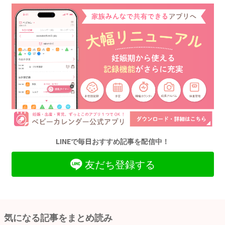
LINEで毎日おすすめ記事を配信中！
友だち登録する
気になる記事をまとめ読み