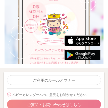
ご利用のルールとマナー
ベビーカレンダーへのご意見をお聞かせください
ご質問・お問い合わせはこちら