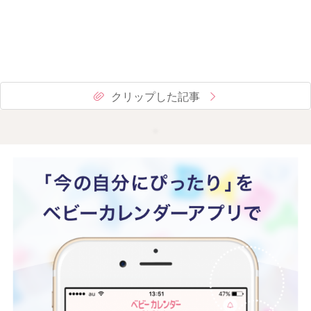
クリップした記事