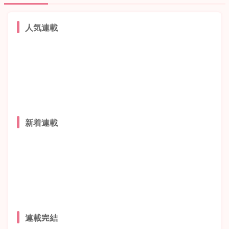
人気連載
新着連載
連載完結