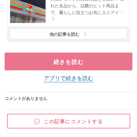
れた名品から、話題のヒット商品ま
で、暮らしに役立つお気に入りアイ…
他の記事を読む
続きを読む
アプリで続きを読む
コメントがありません
この記事にコメントする