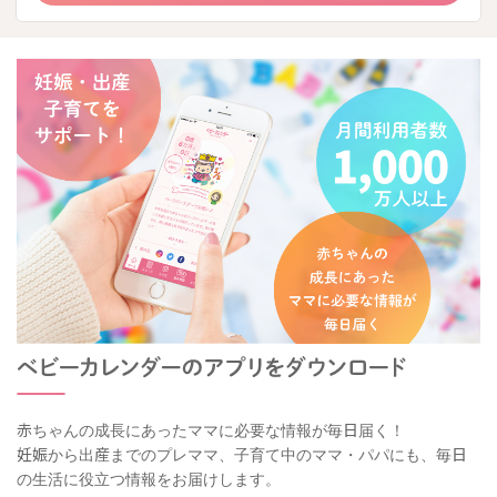
赤ちゃんの成長にあったママに必要な情報が毎日届く！
妊娠から出産までのプレママ、子育て中のママ・パパにも、毎日
の生活に役立つ情報をお届けします。