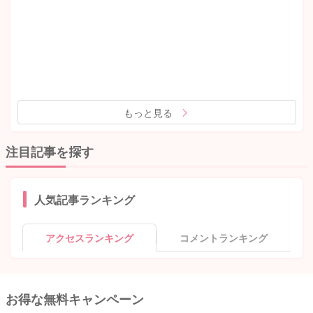
もっと見る
注目記事を探す
人気記事ランキング
アクセスランキング
コメントランキング
お得な無料キャンペーン