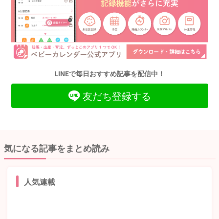
LINEで毎日おすすめ記事を配信中！
友だち登録する
気になる記事をまとめ読み
人気連載