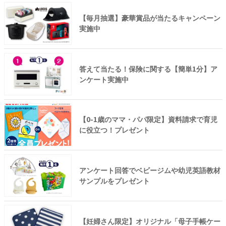
【毎月抽選】豪華賞品が当たるキャンペーン
実施中
答えて当たる！保険に関する【簡単1分】ア
ンケート実施中
【0-1歳のママ・パパ限定】資料請求で育児
に役立つ！プレゼント
アンケート回答でベビージムや幼児英語教材
サンプルをプレゼント
【妊婦さん限定】オリジナル「母子手帳ケー