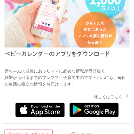
赤ちゃんの成長にあったママに必要な情報が毎日届く！
妊娠から出産までのプレママ、子育て中のママ・パパにも、毎日
の生活に役立つ情報をお届けします。
詳しくはこちら
記事制作への取り組み