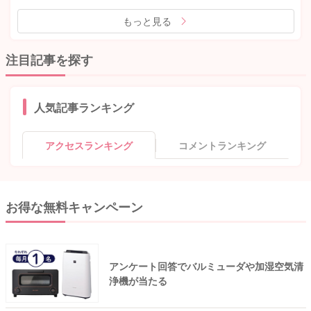
もっと見る
注目記事を探す
人気記事ランキング
アクセスランキング
コメントランキング
お得な無料キャンペーン
アンケート回答でバルミューダや加湿空気清
浄機が当たる