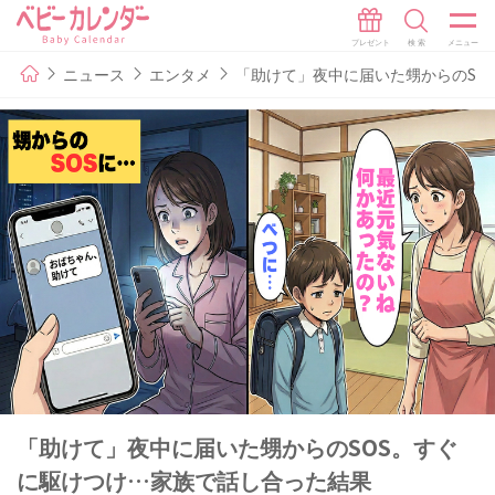
ニュース
エンタメ
「助けて」夜中に届いた甥からのSO
「助けて」夜中に届いた甥からのSOS。すぐ
に駆けつけ…家族で話し合った結果