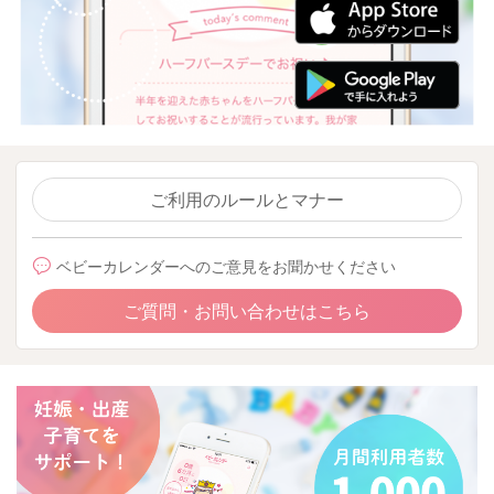
ご利用のルールとマナー
ベビーカレンダーへのご意見をお聞かせください
ご質問・お問い合わせはこちら