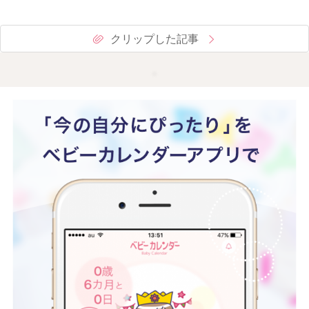
クリップした記事