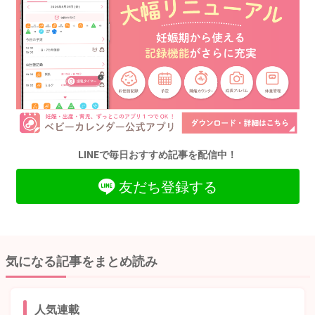
LINEで毎日おすすめ記事を配信中！
友だち登録する
気になる記事をまとめ読み
人気連載