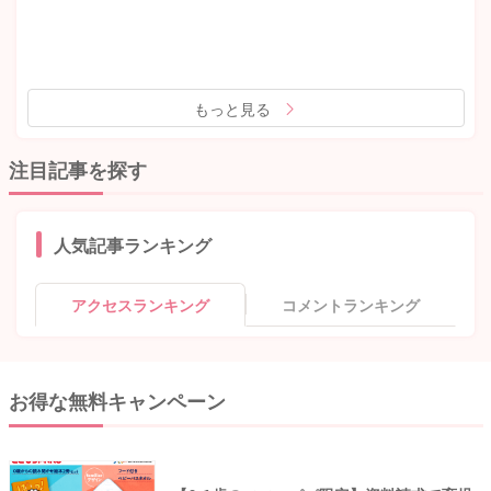
もっと見る
注目記事を探す
人気記事ランキング
アクセスランキング
コメントランキング
お得な無料キャンペーン