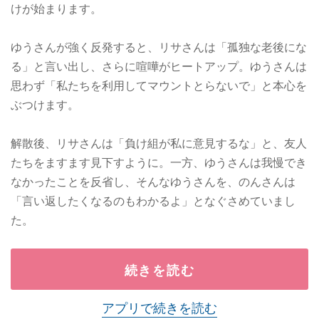
けが始まります。
ゆうさんが強く反発すると、リサさんは「孤独な老後にな
る」と言い出し、さらに喧嘩がヒートアップ。ゆうさんは
思わず「私たちを利用してマウントとらないで」と本心を
ぶつけます。
解散後、リサさんは「負け組が私に意見するな」と、友人
たちをますます見下すように。一方、ゆうさんは我慢でき
なかったことを反省し、そんなゆうさんを、のんさんは
「言い返したくなるのもわかるよ」となぐさめていまし
た。
続きを読む
アプリで続きを読む