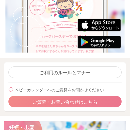
ご利用のルールとマナー
ベビーカレンダーへのご意見をお聞かせください
ご質問・お問い合わせはこちら