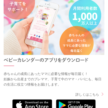
赤ちゃんの成長にあったママに必要な情報が毎日届く！
妊娠から出産までのプレママ、子育て中のママ・パパにも、毎日
の生活に役立つ情報をお届けします。
詳しくはこちら