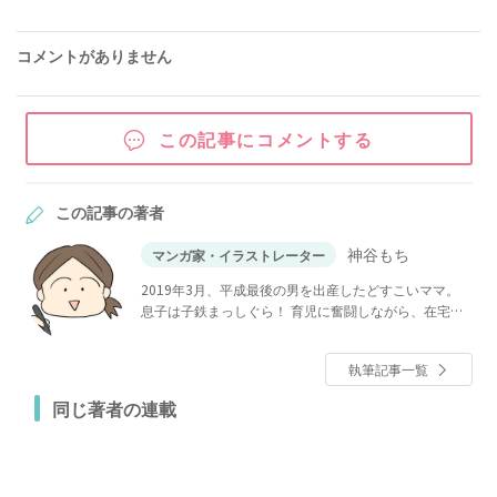
コメントがありません
この記事にコメントする
この記事の著者
神谷もち
マンガ家・イラストレーター
2019年3月、平成最後の男を出産したどすこいママ。
息子は子鉄まっしぐら！ 育児に奮闘しながら、在宅で
イラストや漫画を描いています。
執筆記事一覧
同じ著者の連載