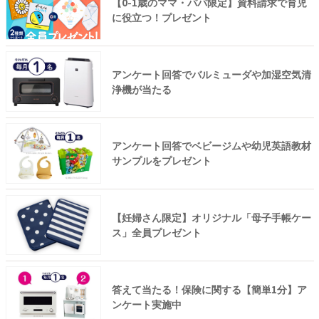
【0-1歳のママ・パパ限定】資料請求で育児
に役立つ！プレゼント
アンケート回答でバルミューダや加湿空気清
浄機が当たる
アンケート回答でベビージムや幼児英語教材
サンプルをプレゼント
【妊婦さん限定】オリジナル「母子手帳ケー
ス」全員プレゼント
答えて当たる！保険に関する【簡単1分】ア
ンケート実施中