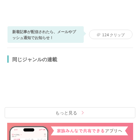
新着記事が配信されたら、メールやプ
124
クリップ
ッシュ通知でお知らせ！
同じジャンルの連載
もっと見る