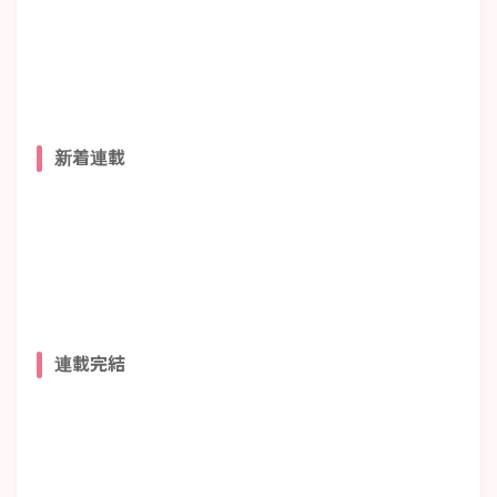
新着連載
連載完結