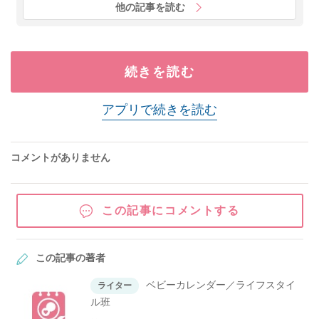
他の記事を読む
続きを読む
アプリで続きを読む
コメントがありません
この記事にコメントする
この記事の著者
ベビーカレンダー／ライフスタイ
ライター
ル班