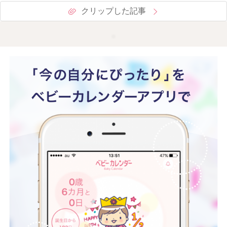
クリップした記事