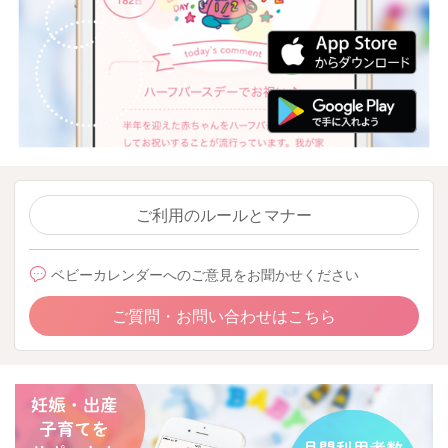
ご利用のルールとマナー
ベビーカレンダーへのご意見をお聞かせください
ご質問・お問い合わせはこちら