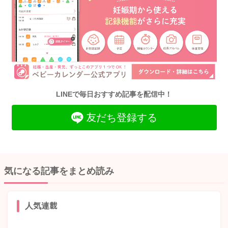
LINEで毎日おすすめ記事を配信中！
友だち登録する
気になる記事をまとめ読み
人気連載