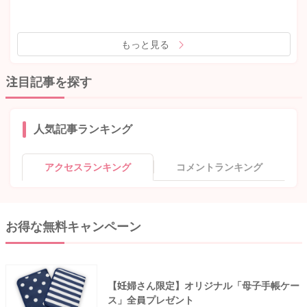
もっと見る
注目記事を探す
人気記事ランキング
アクセスランキング
コメントランキング
お得な無料キャンペーン
【妊婦さん限定】オリジナル「母子手帳ケー
ス」全員プレゼント