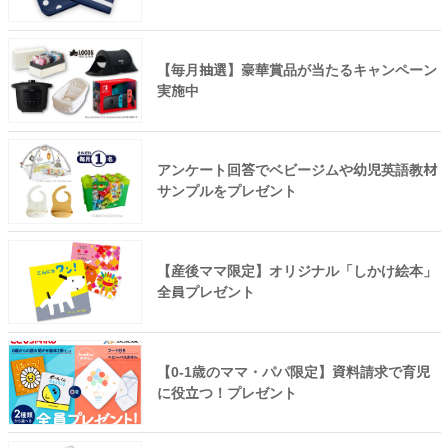
【毎月抽選】豪華賞品が当たるキャンペーン
実施中
アンケート回答でベビージムや幼児英語教材
サンプルをプレゼント
【産後ママ限定】オリジナル「しかけ絵本」
全員プレゼント
【0-1歳のママ・パパ限定】資料請求で育児
に役立つ！プレゼント