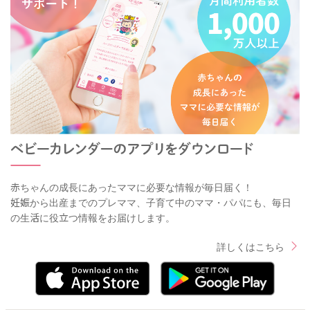
赤ちゃんの成長にあったママに必要な情報が毎日届く！
妊娠から出産までのプレママ、子育て中のママ・パパにも、毎日
の生活に役立つ情報をお届けします。
詳しくはこちら