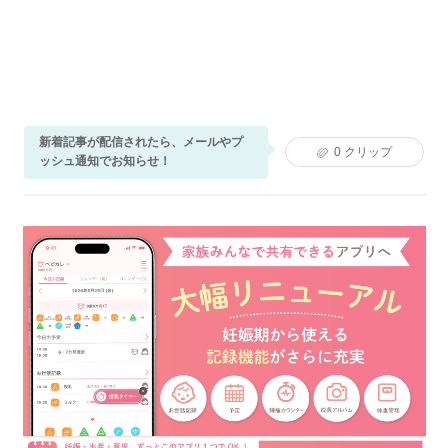
新着記事が配信されたら、メールやプ
0
クリップ
ッシュ通知でお知らせ！