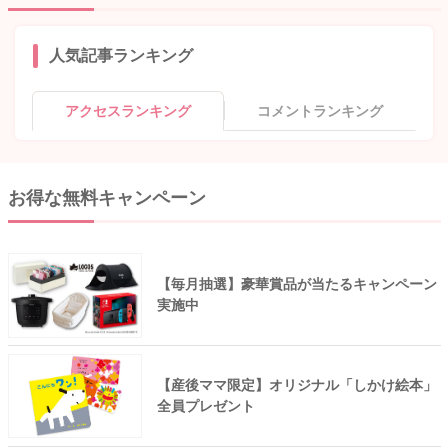
人気記事ランキング
アクセスランキング
コメントランキング
お得な無料キャンペーン
【毎月抽選】豪華賞品が当たるキャンペーン
実施中
【産後ママ限定】オリジナル「しかけ絵本」
全員プレゼント