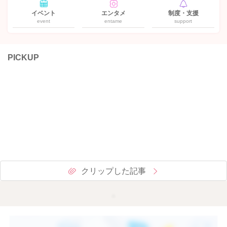
イベント
エンタメ
制度・支援
event
entame
support
PICKUP
クリップした記事