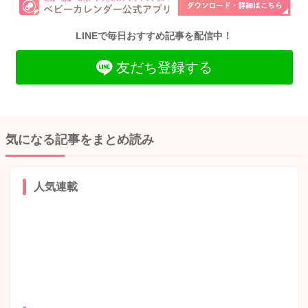
LINEで毎日おすすめ記事を配信中！
友だち登録する
気になる記事をまとめ読み
人気連載