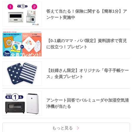
答えて当たる！保険に関する【簡単1分】ア
ンケート実施中
【0-1歳のママ・パパ限定】資料請求で育児
に役立つ！プレゼント
【妊婦さん限定】オリジナル「母子手帳ケー
ス」全員プレゼント
アンケート回答でバルミューダや加湿空気清
浄機が当たる
もっと見る