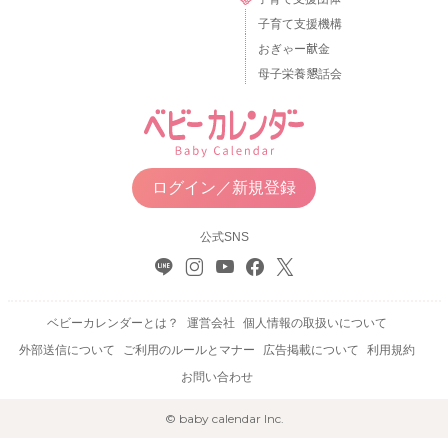
子育て支援機構
おぎゃー献金
母子栄養懇話会
ログイン／新規登録
公式SNS
ベビーカレンダーとは？
運営会社
個人情報の取扱いについて
外部送信について
ご利用のルールとマナー
広告掲載について
利用規約
お問い合わせ
© baby calendar Inc.