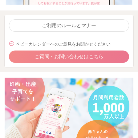
ご利用のルールとマナー
ベビーカレンダーへのご意見をお聞かせください
ご質問・お問い合わせはこちら