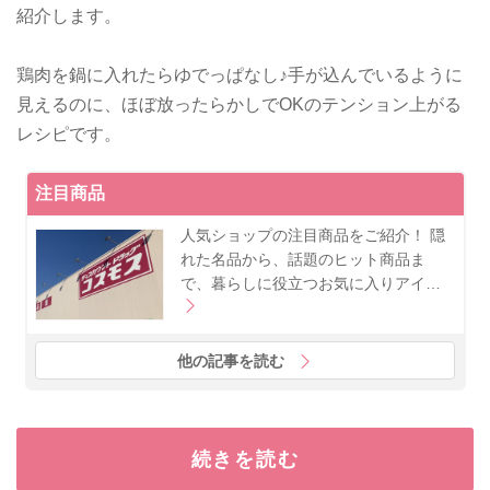
紹介します。
鶏肉を鍋に入れたらゆでっぱなし♪手が込んでいるように
見えるのに、ほぼ放ったらかしでOKのテンション上がる
レシピです。
注目商品
人気ショップの注目商品をご紹介！ 隠
れた名品から、話題のヒット商品ま
で、暮らしに役立つお気に入りアイ…
他の記事を読む
続きを読む