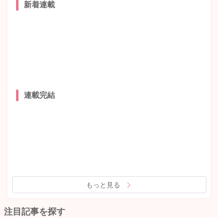
新着連載
連載完結
もっと見る
注目記事を探す