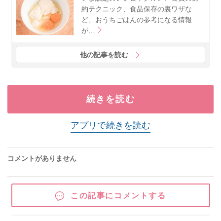
約テクニック、食品保存の裏ワザな
ど、おうちごはんの参考になる情報
が…
他の記事を読む
続きを読む
アプリで続きを読む
コメントがありません
この記事にコメントする