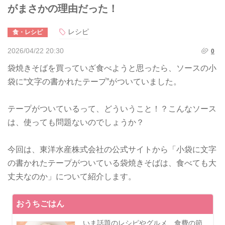
がまさかの理由だった！
レシピ
食・レシピ
2026/04/22 20:30
0
袋焼きそばを買っていざ食べようと思ったら、ソースの小
袋に“文字の書かれたテープ”がついていました。
テープがついているって、どういうこと！？こんなソース
は、使っても問題ないのでしょうか？
今回は、東洋水産株式会社の公式サイトから「小袋に文字
の書かれたテープがついている袋焼きそばは、食べても大
丈夫なのか」について紹介します。
おうちごはん
いま話題のレシピやグルメ、食費の節