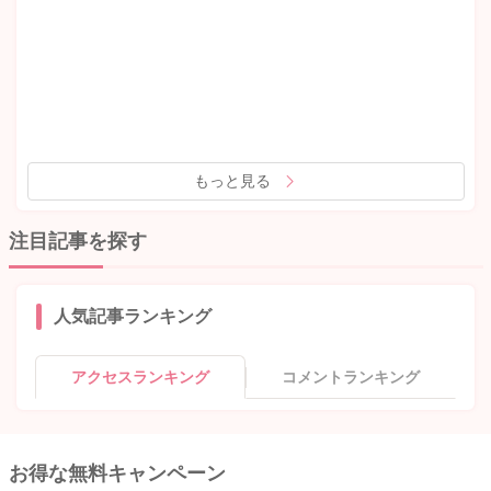
もっと見る
注目記事を探す
人気記事ランキング
アクセスランキング
コメントランキング
お得な無料キャンペーン