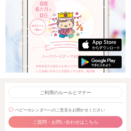
ご利用のルールとマナー
ベビーカレンダーへのご意見をお聞かせください
ご質問・お問い合わせはこちら