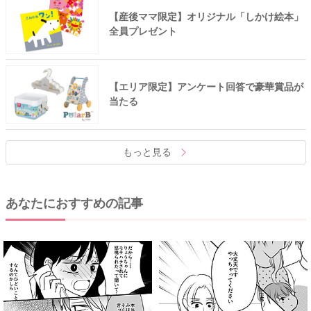
【産後ママ限定】オリジナル「しかけ絵本」
全員プレゼント
【エリア限定】アンケート回答で豪華賞品が
当たる
もっと見る
あなたにおすすめの記事