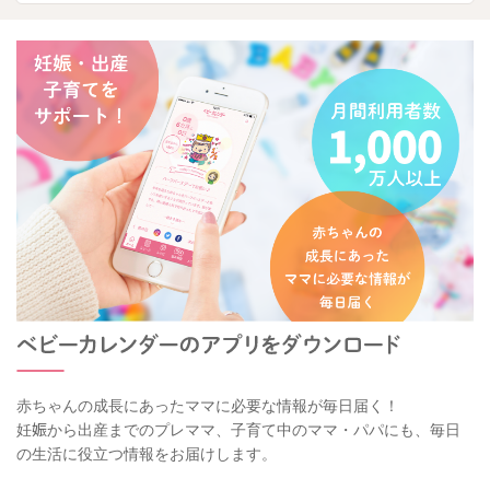
赤ちゃんの成長にあったママに必要な情報が毎日届く！
妊娠から出産までのプレママ、子育て中のママ・パパにも、毎日
の生活に役立つ情報をお届けします。