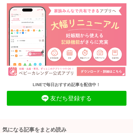
LINEで毎日おすすめ記事を配信中！
友だち登録する
気になる記事をまとめ読み