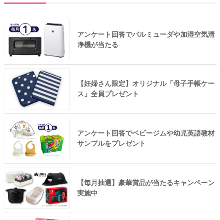
アンケート回答でバルミューダや加湿空気清
浄機が当たる
【妊婦さん限定】オリジナル「母子手帳ケー
ス」全員プレゼント
アンケート回答でベビージムや幼児英語教材
サンプルをプレゼント
【毎月抽選】豪華賞品が当たるキャンペーン
実施中