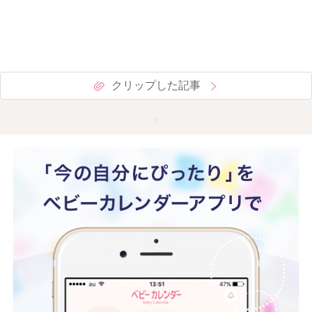
クリップした記事