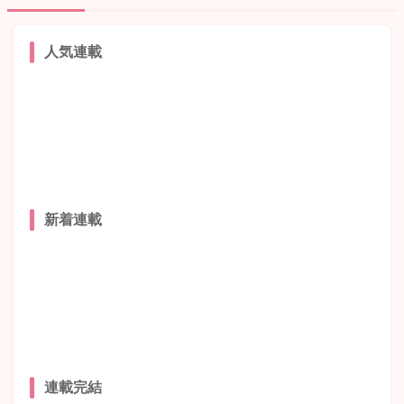
人気連載
新着連載
連載完結