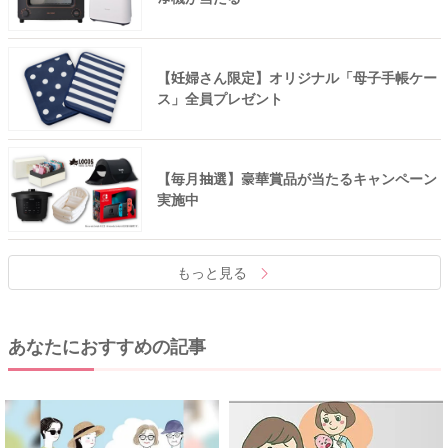
【妊婦さん限定】オリジナル「母子手帳ケー
ス」全員プレゼント
【毎月抽選】豪華賞品が当たるキャンペーン
実施中
もっと見る
あなたにおすすめの記事