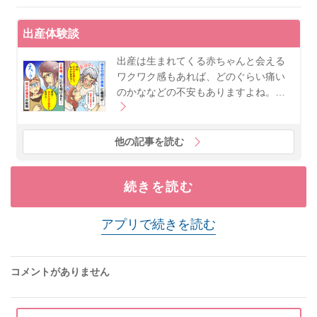
出産体験談
出産は生まれてくる赤ちゃんと会える
ワクワク感もあれば、どのぐらい痛い
のかななどの不安もありますよね。…
他の記事を読む
続きを読む
アプリで続きを読む
コメントがありません