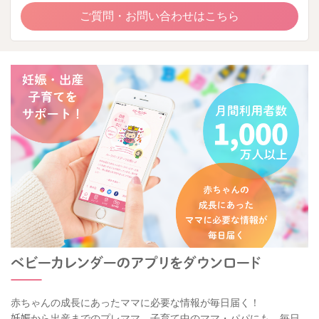
ご質問・お問い合わせはこちら
赤ちゃんの成長にあったママに必要な情報が毎日届く！
妊娠から出産までのプレママ、子育て中のママ・パパにも、毎日