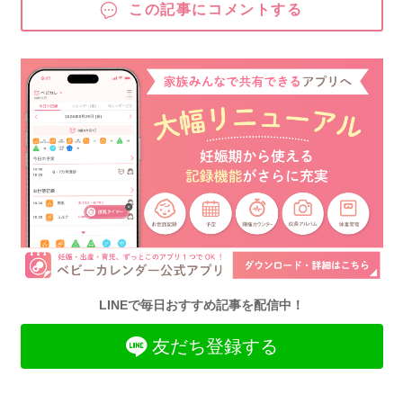
この記事にコメントする
LINEで毎日おすすめ記事を配信中！
友だち登録する