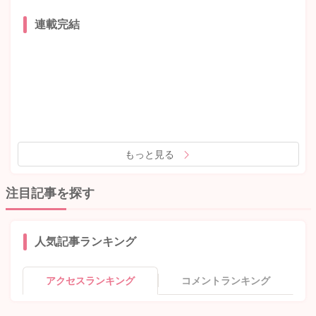
連載完結
もっと見る
注目記事を探す
人気記事ランキング
アクセスランキング
コメントランキング