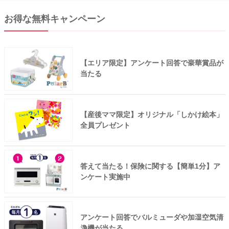
お得な無料キャンペーン
【エリア限定】アンケート回答で豪華賞品が
当たる
【産後ママ限定】オリジナル「しかけ絵本」
全員プレゼント
答えて当たる！保険に関する【簡単1分】ア
ンケート実施中
アンケート回答でバルミューダや加湿空気清
浄機が当たる