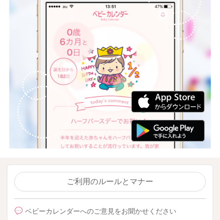
ご利用のルールとマナー
ベビーカレンダーへのご意見をお聞かせください