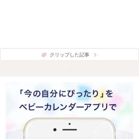
クリップした記事