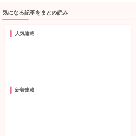
気になる記事をまとめ読み
人気連載
新着連載