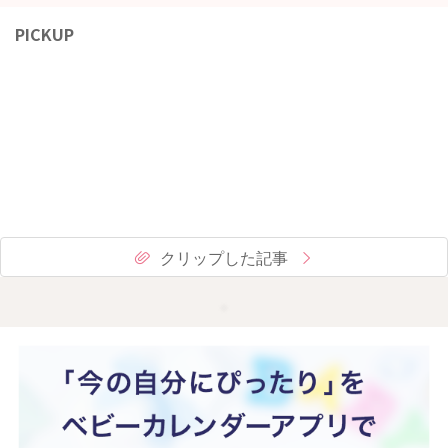
PICKUP
クリップした記事