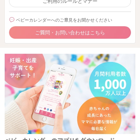
ご利用のルールとマナー
ベビーカレンダーへのご意見をお聞かせください
ご質問・お問い合わせはこちら