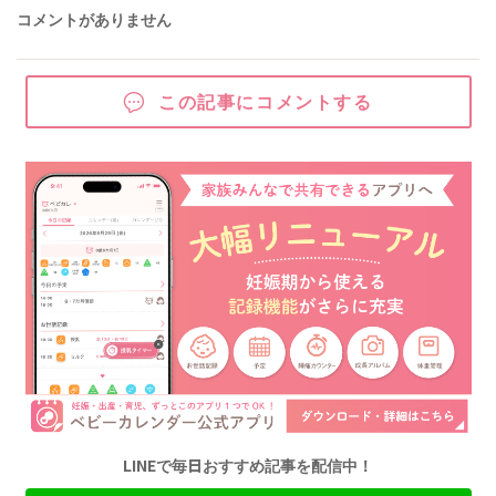
コメントがありません
この記事にコメントする
LINEで毎日おすすめ記事を配信中！