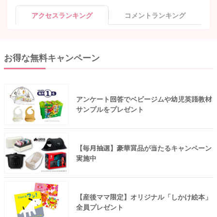
アクセスランキング
コメントランキング
お得な無料キャンペーン
アンケート回答でベビージムや幼児英語教材
サンプルをプレゼント
【毎月抽選】豪華賞品が当たるキャンペーン
実施中
【産後ママ限定】オリジナル「しかけ絵本」
全員プレゼント