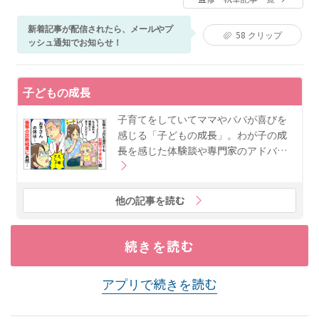
経て、現在ベビーカレンダーで医療系の記事執筆・監
修に携わる。
新着記事が配信されたら、メールやプ
58
クリップ
ッシュ通知でお知らせ！
子どもの成長
子育てをしていてママやパパが喜びを
感じる「子どもの成長」。わが子の成
長を感じた体験談や専門家のアドバ…
他の記事を読む
続きを読む
アプリで続きを読む