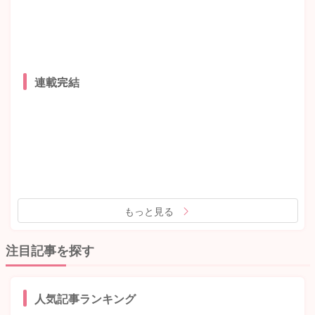
連載完結
もっと見る
注目記事を探す
人気記事ランキング