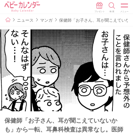
ニュース
マンガ
保健師「お子さん、耳が聞こえていな
保健師「お子さん、耳が聞こえていないか
も」から一転、耳鼻科検査は異常なし。医師