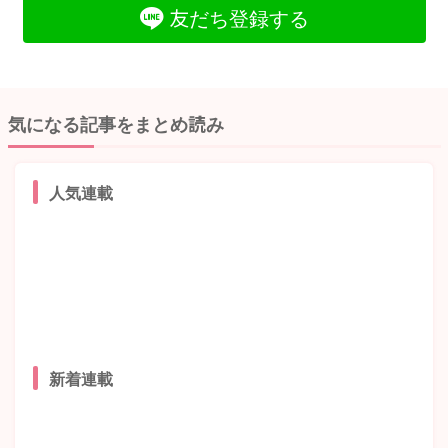
友だち登録する
気になる記事をまとめ読み
人気連載
新着連載