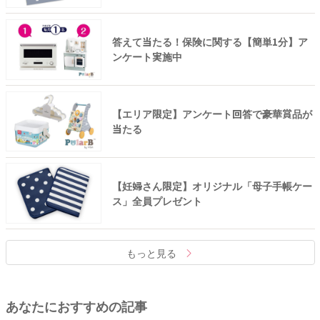
答えて当たる！保険に関する【簡単1分】ア
ンケート実施中
【エリア限定】アンケート回答で豪華賞品が
当たる
【妊婦さん限定】オリジナル「母子手帳ケー
ス」全員プレゼント
もっと見る
あなたにおすすめの記事