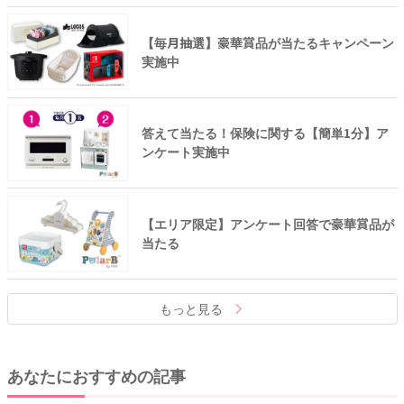
【毎月抽選】豪華賞品が当たるキャンペーン
実施中
答えて当たる！保険に関する【簡単1分】ア
ンケート実施中
【エリア限定】アンケート回答で豪華賞品が
当たる
もっと見る
あなたにおすすめの記事