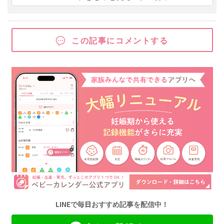
この記事にコメントする
LINEで毎日おすすめ記事を配信中！