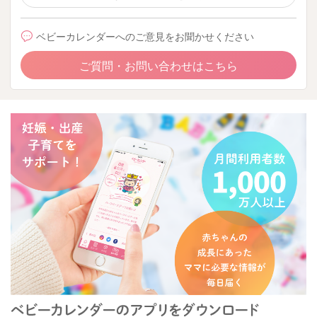
ベビーカレンダーへのご意見をお聞かせください
ご質問・お問い合わせはこちら