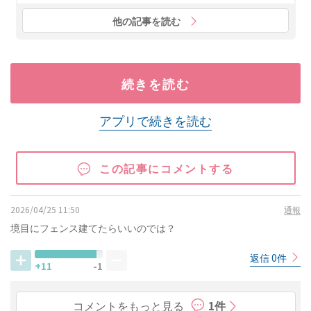
他の記事を読む
続きを読む
アプリで続きを読む
この記事にコメントする
2026/04/25 11:50
通報
境目にフェンス建てたらいいのでは？
返信 0件
+11
-1
コメントをもっと見る
1件