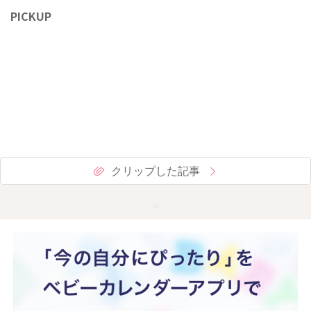
PICKUP
クリップした記事