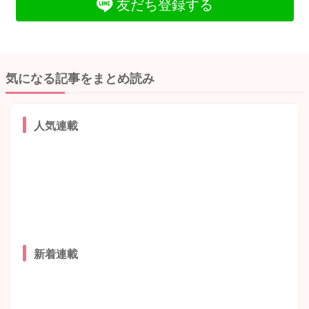
友だち登録する
気になる記事をまとめ読み
人気連載
新着連載