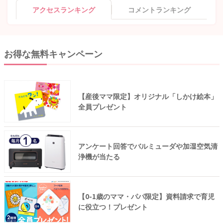
アクセスランキング
コメントランキング
お得な無料キャンペーン
【産後ママ限定】オリジナル「しかけ絵本」
全員プレゼント
アンケート回答でバルミューダや加湿空気清
浄機が当たる
【0-1歳のママ・パパ限定】資料請求で育児
に役立つ！プレゼント