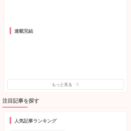
連載完結
もっと見る
注目記事を探す
人気記事ランキング