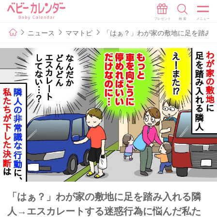
ニュース
ママトピ
「はぁ？」わが家の敷地に足を踏み
「はぁ？」わが家の敷地に足を踏み入れる隣
人→エスカレートする迷惑行為に悩んだ私た