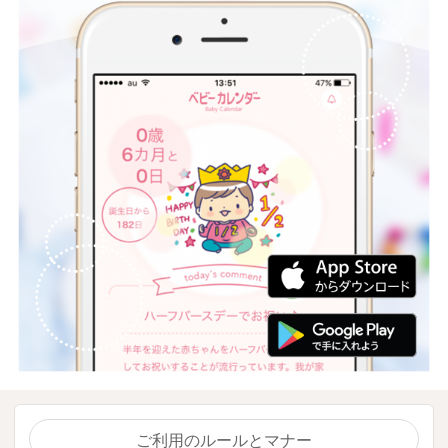
ご利用のルールとマナー