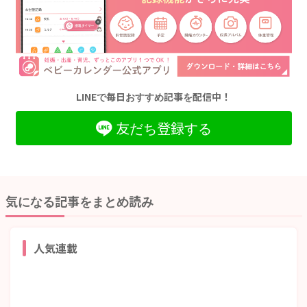
LINEで毎日おすすめ記事を配信中！
友だち登録する
気になる記事をまとめ読み
人気連載