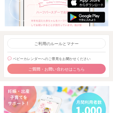
ご利用のルールとマナー
ベビーカレンダーへのご意見をお聞かせください
ご質問・お問い合わせはこちら