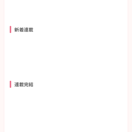
新着連載
連載完結