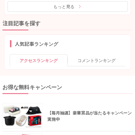
もっと見る
注目記事を探す
人気記事ランキング
アクセスランキング
コメントランキング
お得な無料キャンペーン
【毎月抽選】豪華賞品が当たるキャンペーン
実施中