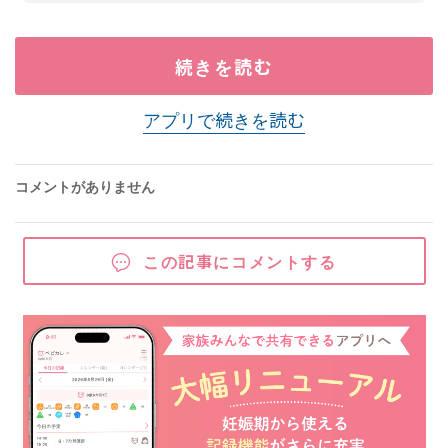
続きを読む
アプリで続きを読む
コメントがありません
この記事にコメントする