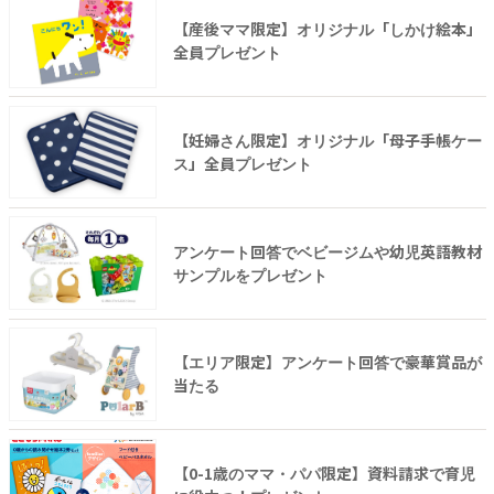
【産後ママ限定】オリジナル「しかけ絵本」
全員プレゼント
【妊婦さん限定】オリジナル「母子手帳ケー
ス」全員プレゼント
アンケート回答でベビージムや幼児英語教材
サンプルをプレゼント
【エリア限定】アンケート回答で豪華賞品が
当たる
【0-1歳のママ・パパ限定】資料請求で育児