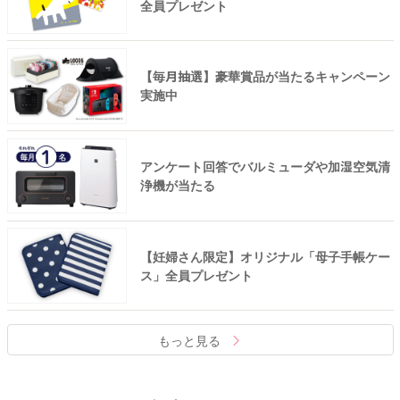
全員プレゼント
【毎月抽選】豪華賞品が当たるキャンペーン
実施中
アンケート回答でバルミューダや加湿空気清
浄機が当たる
【妊婦さん限定】オリジナル「母子手帳ケー
ス」全員プレゼント
もっと見る