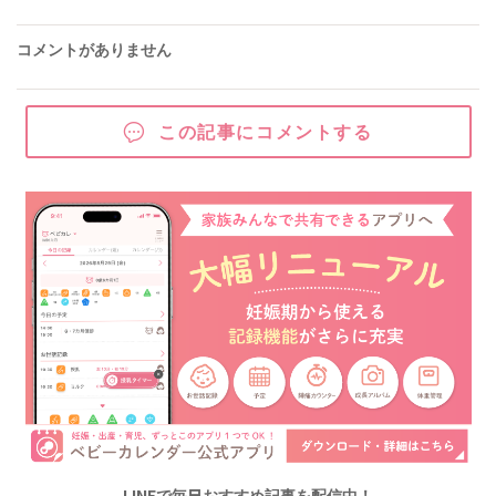
コメントがありません
この記事にコメントする
LINEで毎日おすすめ記事を配信中！