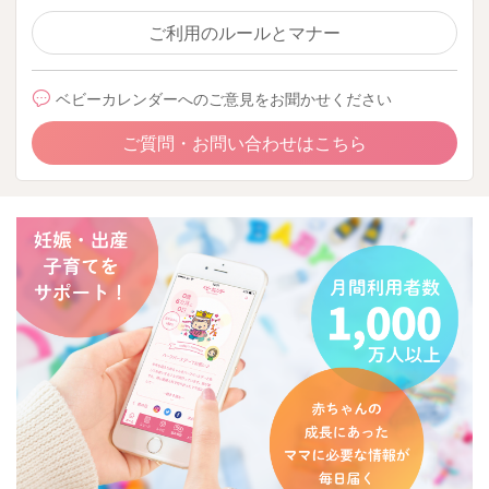
ご利用のルールとマナー
ベビーカレンダーへのご意見をお聞かせください
ご質問・お問い合わせはこちら