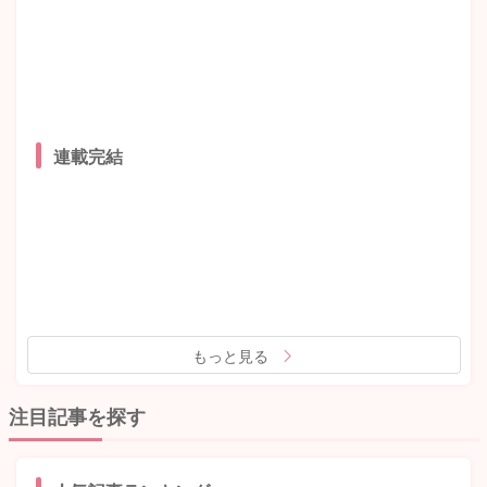
連載完結
もっと見る
注目記事を探す