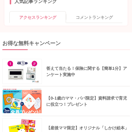
人気記事ランキング
アクセスランキング
コメントランキング
お得な無料キャンペーン
答えて当たる！保険に関する【簡単1分】ア
ンケート実施中
【0-1歳のママ・パパ限定】資料請求で育児
に役立つ！プレゼント
【産後ママ限定】オリジナル「しかけ絵本」