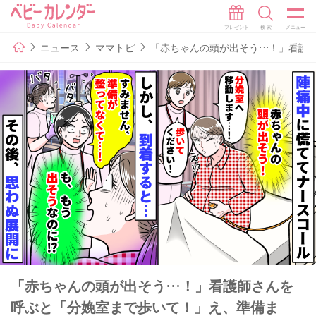
ニュース
ママトピ
「赤ちゃんの頭が出そう…！」看護
「赤ちゃんの頭が出そう…！」看護師さんを
呼ぶと「分娩室まで歩いて！」え、準備ま