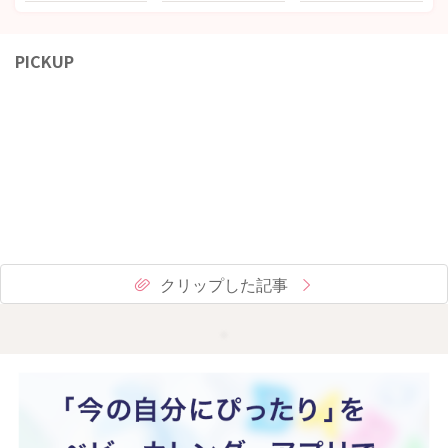
PICKUP
クリップした記事