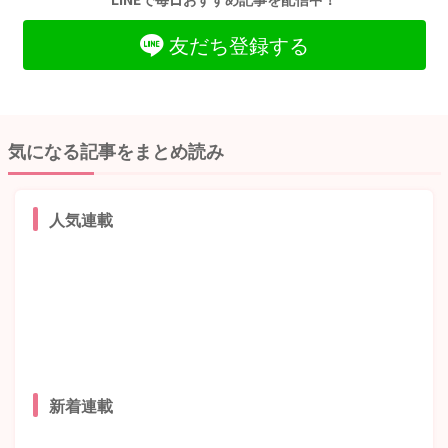
友だち登録する
気になる記事をまとめ読み
人気連載
新着連載