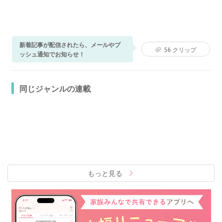
新着記事が配信されたら、メールやプ
56
クリップ
ッシュ通知でお知らせ！
同じジャンルの連載
もっと見る