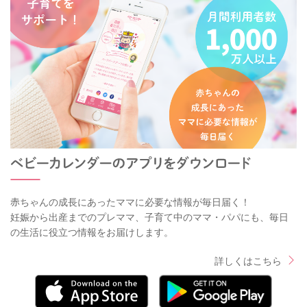
赤ちゃんの成長にあったママに必要な情報が毎日届く！
妊娠から出産までのプレママ、子育て中のママ・パパにも、毎日
の生活に役立つ情報をお届けします。
詳しくはこちら