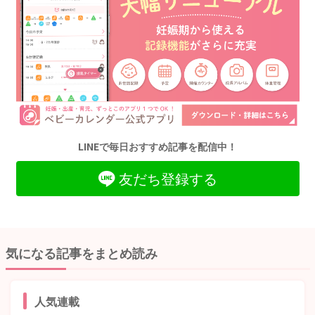
LINEで毎日おすすめ記事を配信中！
友だち登録する
気になる記事をまとめ読み
人気連載