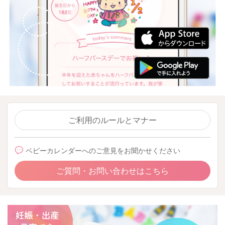
ご利用のルールとマナー
ベビーカレンダーへのご意見をお聞かせください
ご質問・お問い合わせはこちら