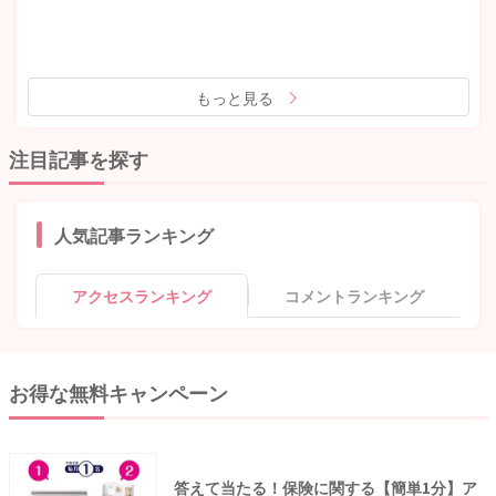
もっと見る
注目記事を探す
人気記事ランキング
アクセスランキング
コメントランキング
お得な無料キャンペーン
答えて当たる！保険に関する【簡単1分】ア