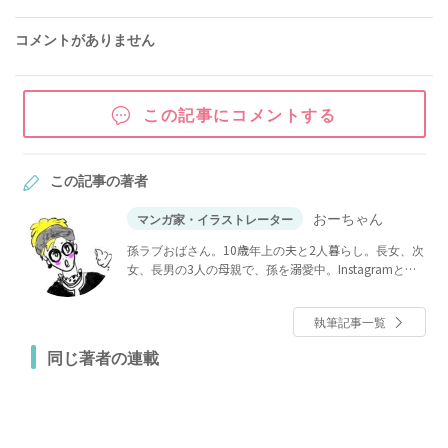
コメントがありません
この記事にコメントする
この記事の著者
おーちゃん
マンガ家・イラストレーター
孫ラブおばさん。10歳年上の夫と2人暮らし。長女、次
女、長男の3人の母親で、孫を溺愛中。Instagramとブ
ログで家族の話を更新中。
執筆記事一覧
同じ著者の連載