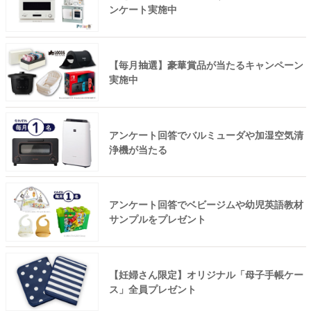
ンケート実施中
【毎月抽選】豪華賞品が当たるキャンペーン
実施中
アンケート回答でバルミューダや加湿空気清
浄機が当たる
アンケート回答でベビージムや幼児英語教材
サンプルをプレゼント
【妊婦さん限定】オリジナル「母子手帳ケー
ス」全員プレゼント