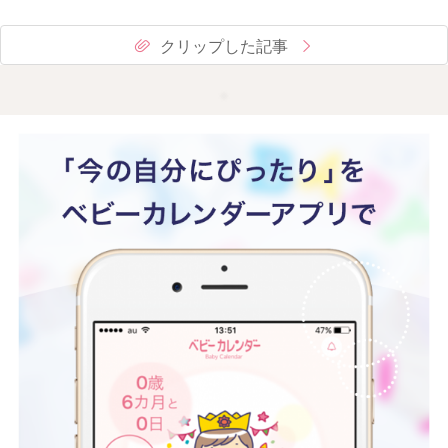
クリップした記事