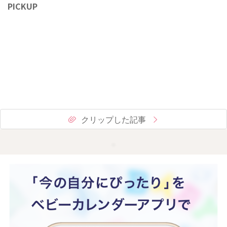
PICKUP
クリップした記事