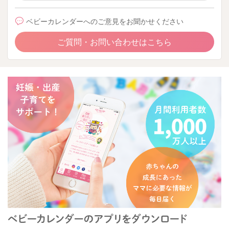
ベビーカレンダーへのご意見をお聞かせください
ご質問・お問い合わせはこちら