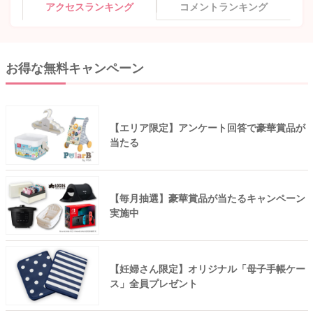
アクセスランキング
コメントランキング
お得な無料キャンペーン
【エリア限定】アンケート回答で豪華賞品が
当たる
【毎月抽選】豪華賞品が当たるキャンペーン
実施中
【妊婦さん限定】オリジナル「母子手帳ケー
ス」全員プレゼント