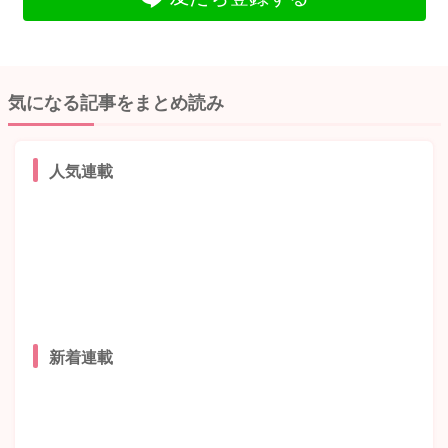
気になる記事をまとめ読み
人気連載
新着連載