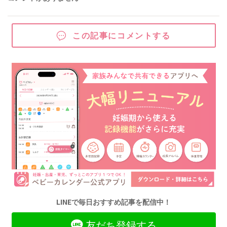
この記事にコメントする
LINEで毎日おすすめ記事を配信中！
友だち登録する