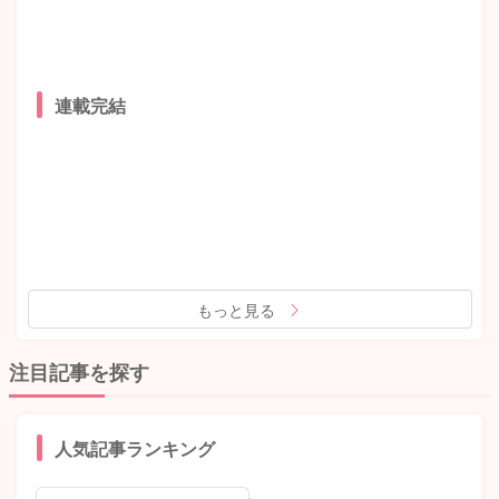
連載完結
もっと見る
注目記事を探す
人気記事ランキング