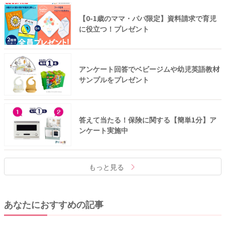
【0-1歳のママ・パパ限定】資料請求で育児
に役立つ！プレゼント
アンケート回答でベビージムや幼児英語教材
サンプルをプレゼント
答えて当たる！保険に関する【簡単1分】ア
ンケート実施中
もっと見る
あなたにおすすめの記事