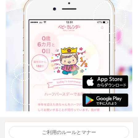
ご利用のルールとマナー