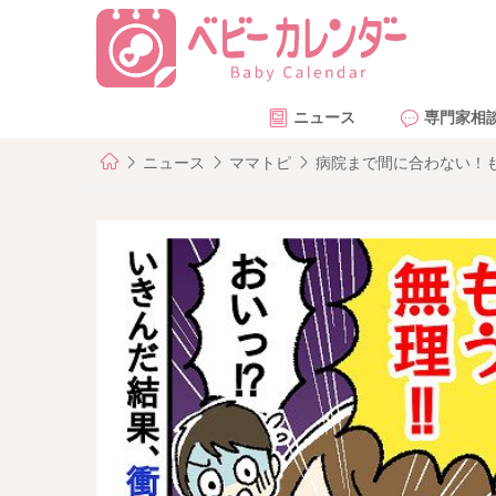
ニュース
専門家相
ニュース
ママトピ
病院まで間に合わない！