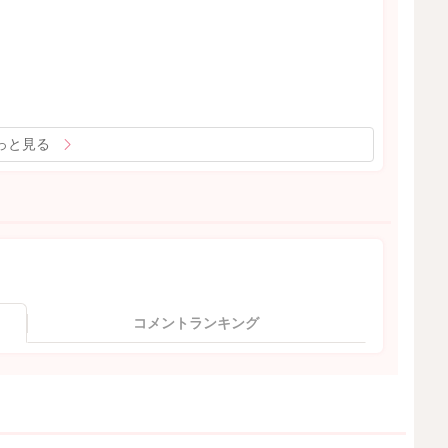
っと見る
コメントランキング