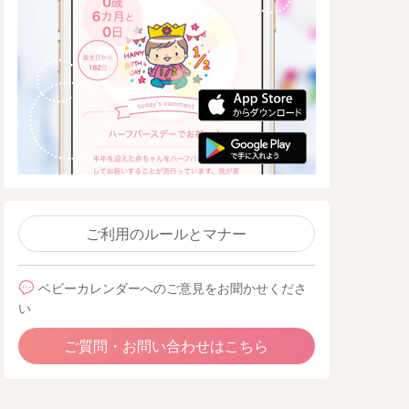
ご利用のルールとマナー
ベビーカレンダーへのご意見をお聞かせくださ
い
ご質問・お問い合わせはこちら