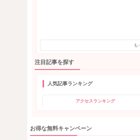
も
注目記事を探す
人気記事ランキング
アクセスランキング
お得な無料キャンペーン