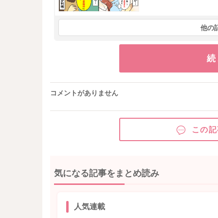
他の
続
コメントがありません
この記
気になる記事をまとめ読み
人気連載