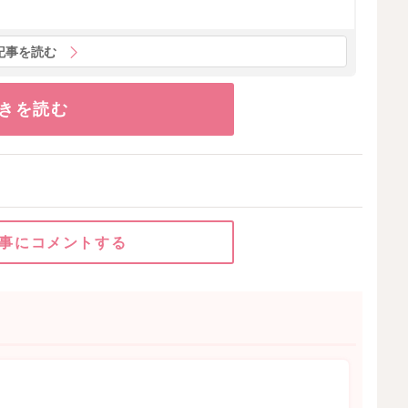
記事を読む
きを読む
事にコメントする