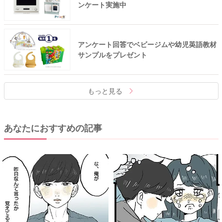
ンケート実施中
アンケート回答でベビージムや幼児英語教材
サンプルをプレゼント
もっと見る
あなたにおすすめの記事