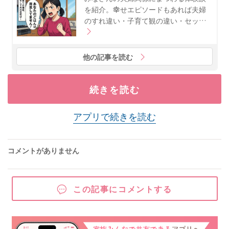
を紹介。幸せエピソードもあれば夫婦
のすれ違い・子育て観の違い・セッ…
他の記事を読む
続きを読む
アプリで続きを読む
コメントがありません
この記事にコメントする