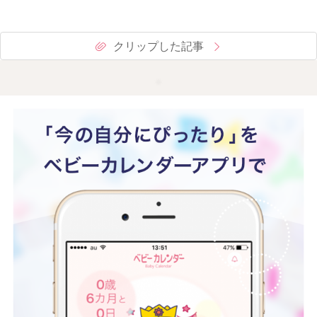
クリップした記事