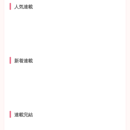
人気連載
新着連載
連載完結