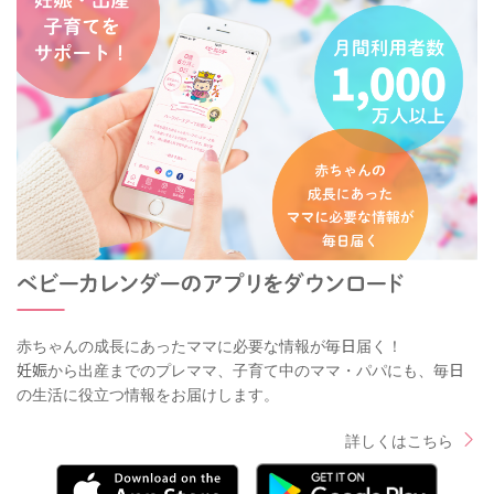
赤ちゃんの成長にあったママに必要な情報が毎日届く！
妊娠から出産までのプレママ、子育て中のママ・パパにも、毎日
の生活に役立つ情報をお届けします。
詳しくはこちら