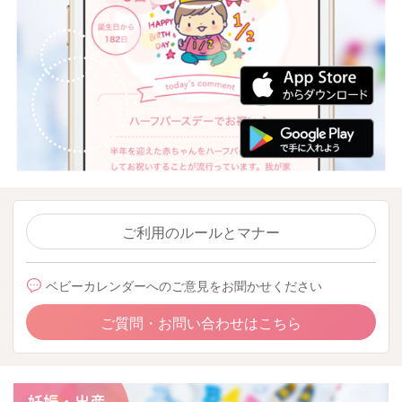
ご利用のルールとマナー
ベビーカレンダーへのご意見をお聞かせください
ご質問・お問い合わせはこちら