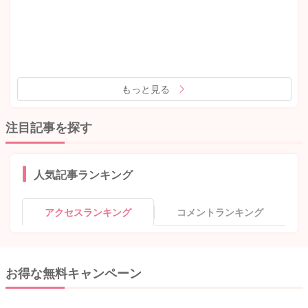
もっと見る
注目記事を探す
人気記事ランキング
アクセスランキング
コメントランキング
お得な無料キャンペーン