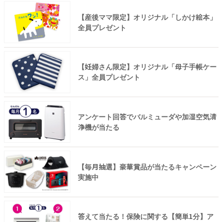
【産後ママ限定】オリジナル「しかけ絵本」
全員プレゼント
【妊婦さん限定】オリジナル「母子手帳ケー
ス」全員プレゼント
アンケート回答でバルミューダや加湿空気清
浄機が当たる
【毎月抽選】豪華賞品が当たるキャンペーン
実施中
答えて当たる！保険に関する【簡単1分】ア