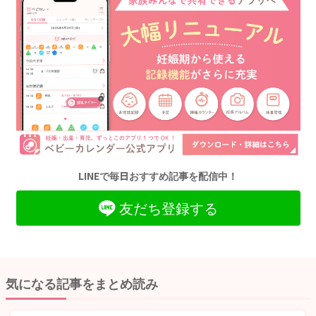
LINEで毎日おすすめ記事を配信中！
友だち登録する
気になる記事をまとめ読み