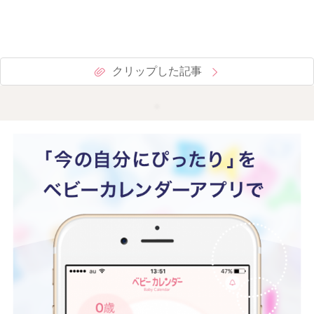
クリップした記事