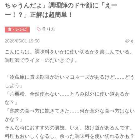
ちゃうんだよ」調理師のドヤ顔に「えー
ー！？」正解は超簡単！
作り方
食・レシピ
2026/05/01 19:50
0
こんにちは。調味料をいかに使い切るかを楽しんでいる、
調理師でライターのだいきです。
「冷蔵庫に賞味期限が近いマヨネーズがあるけど……どう
しよう」
「片栗粉、全然使わない……とろみ以外に使い道あるか
な？」
「鶏肉の食べ方に飽きてきた……何か意外な食べ方はない
かな？」
そんな時におすすめの裏技、いえ、抜け道があるんです。
料理もおいしくなるし、余った調味料を使い切れるかも？