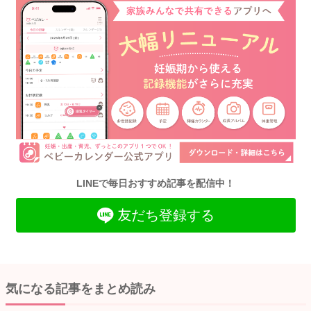
LINEで毎日おすすめ記事を配信中！
友だち登録する
気になる記事をまとめ読み