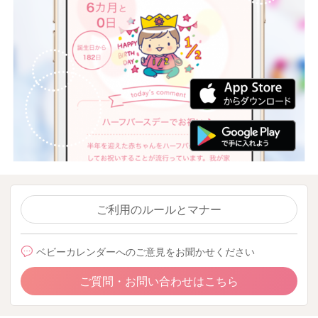
ご利用のルールとマナー
ベビーカレンダーへのご意見をお聞かせください
ご質問・お問い合わせはこちら