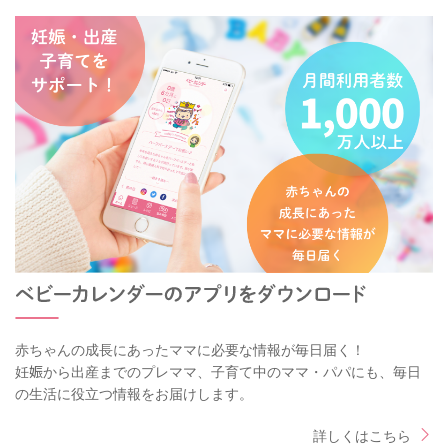
赤ちゃんの成長にあったママに必要な情報が毎日届く！
妊娠から出産までのプレママ、子育て中のママ・パパにも、毎日
の生活に役立つ情報をお届けします。
詳しくはこちら