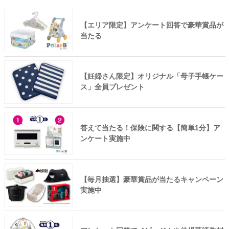
【エリア限定】アンケート回答で豪華賞品が
当たる
【妊婦さん限定】オリジナル「母子手帳ケー
ス」全員プレゼント
答えて当たる！保険に関する【簡単1分】ア
ンケート実施中
【毎月抽選】豪華賞品が当たるキャンペーン
実施中