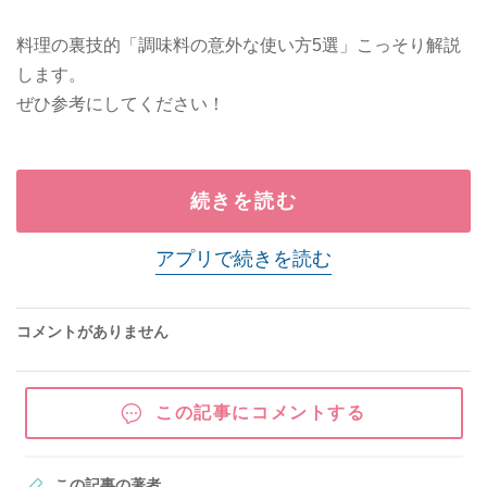
料理の裏技的「調味料の意外な使い方5選」こっそり解説
します。
ぜひ参考にしてください！
続きを読む
アプリで続きを読む
コメントがありません
この記事にコメントする
この記事の著者