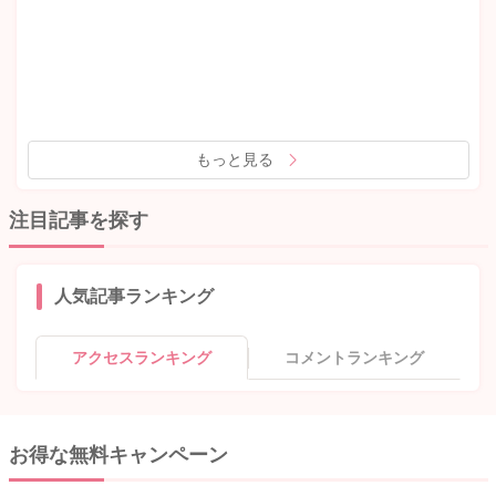
もっと見る
注目記事を探す
人気記事ランキング
アクセスランキング
コメントランキング
お得な無料キャンペーン