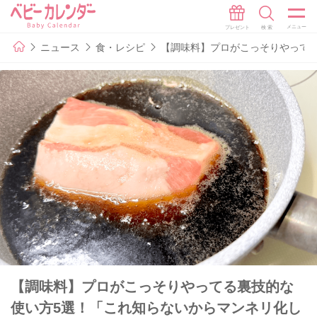
ニュース
食・レシピ
【調味料】プロがこっそりやって
【調味料】プロがこっそりやってる裏技的な
使い方5選！「これ知らないからマンネリ化し