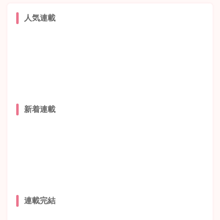
人気連載
新着連載
連載完結