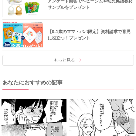
アンケート回答でベビージムや幼児英語教材
サンプルをプレゼント
【0-1歳のママ・パパ限定】資料請求で育児
に役立つ！プレゼント
もっと見る
あなたにおすすめの記事