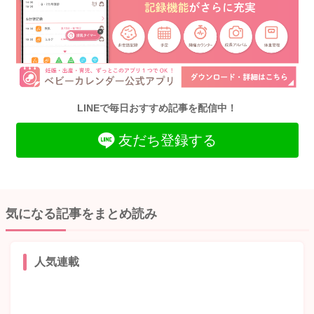
LINEで毎日おすすめ記事を配信中！
友だち登録する
気になる記事をまとめ読み
人気連載