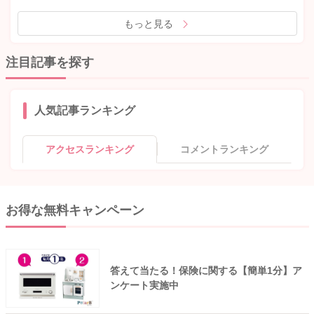
もっと見る
注目記事を探す
人気記事ランキング
アクセスランキング
コメントランキング
お得な無料キャンペーン
答えて当たる！保険に関する【簡単1分】ア
ンケート実施中