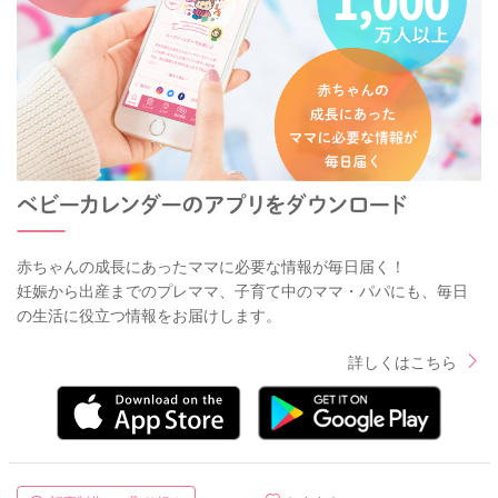
赤ちゃんの成長にあったママに必要な情報が毎日届く！
妊娠から出産までのプレママ、子育て中のママ・パパにも、毎日
の生活に役立つ情報をお届けします。
詳しくはこちら