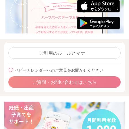
ご利用のルールとマナー
ベビーカレンダーへのご意見をお聞かせください
ご質問・お問い合わせはこちら