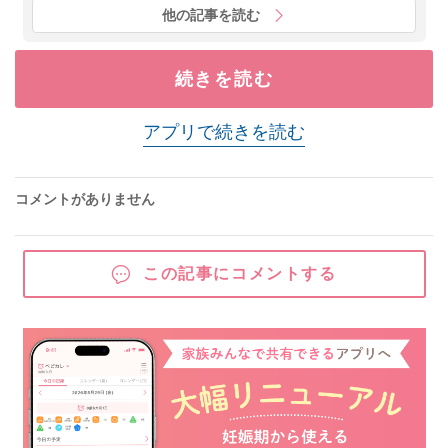
他の記事を読む
続きを読む
アプリで続きを読む
コメントがありません
この記事にコメントする