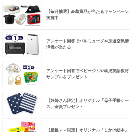
【毎月抽選】豪華賞品が当たるキャンペーン
実施中
アンケート回答でバルミューダや加湿空気清
浄機が当たる
アンケート回答でベビージムや幼児英語教材
サンプルをプレゼント
【妊婦さん限定】オリジナル「母子手帳ケー
ス」全員プレゼント
【産後ママ限定】オリジナル「しかけ絵本」