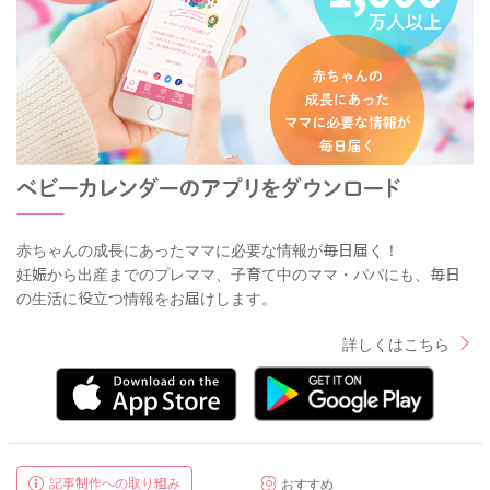
赤ちゃんの成長にあったママに必要な情報が毎日届く！
妊娠から出産までのプレママ、子育て中のママ・パパにも、毎日
の生活に役立つ情報をお届けします。
詳しくはこちら
記事制作への取り組み
おすすめ