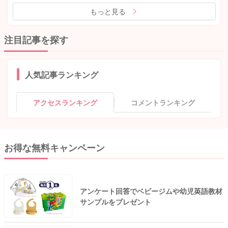
もっと見る
注目記事を探す
人気記事ランキング
アクセスランキング
コメントランキング
お得な無料キャンペーン
アンケート回答でベビージムや幼児英語教材
サンプルをプレゼント