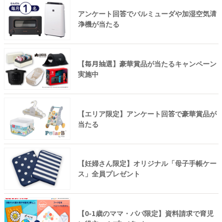
アンケート回答でバルミューダや加湿空気清
浄機が当たる
【毎月抽選】豪華賞品が当たるキャンペーン
実施中
【エリア限定】アンケート回答で豪華賞品が
当たる
【妊婦さん限定】オリジナル「母子手帳ケー
ス」全員プレゼント
【0-1歳のママ・パパ限定】資料請求で育児