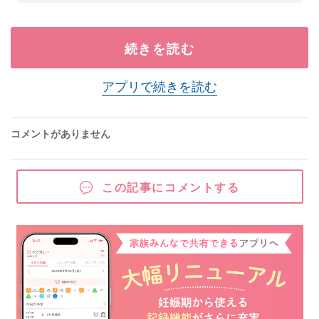
続きを読む
アプリで続きを読む
コメントがありません
この記事にコメントする