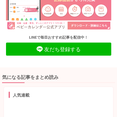
LINEで毎日おすすめ記事を配信中！
友だち登録する
気になる記事をまとめ読み
人気連載