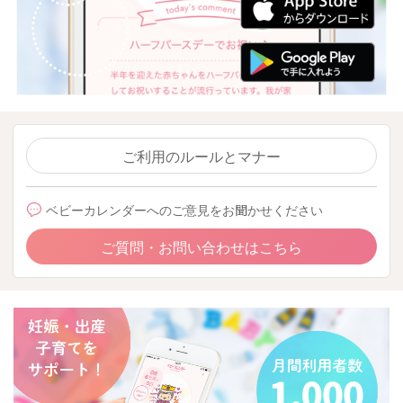
ご利用のルールとマナー
ベビーカレンダーへのご意見をお聞かせください
ご質問・お問い合わせはこちら