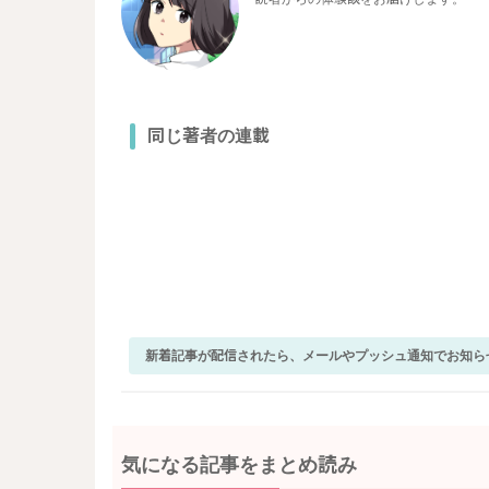
同じ著者の連載
新着記事が配信されたら、メールやプッシュ通知でお知ら
気になる記事をまとめ読み