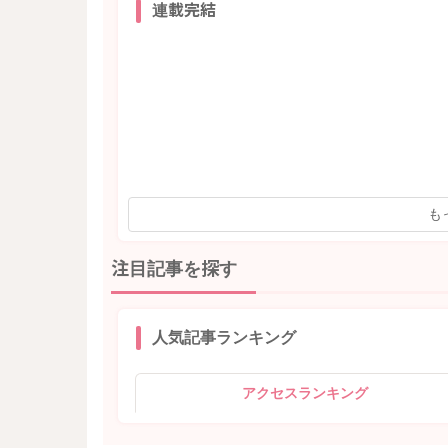
連載完結
も
注目記事を探す
人気記事ランキング
アクセスランキング