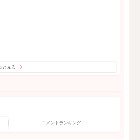
っと見る
コメントランキング