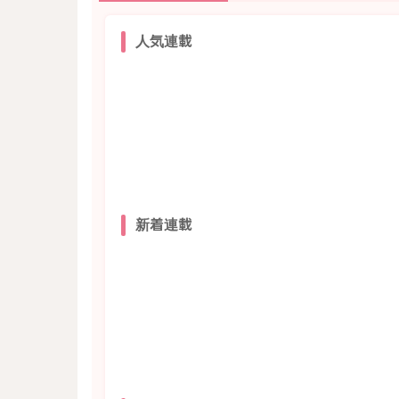
人気連載
新着連載