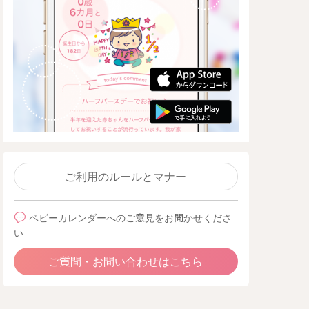
ご利用のルールとマナー
ベビーカレンダーへのご意見をお聞かせくださ
い
ご質問・お問い合わせはこちら