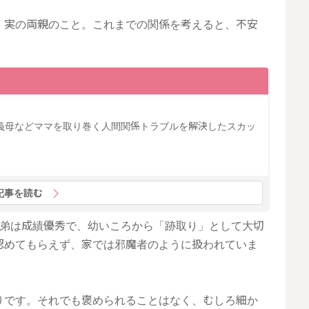
、実の両親のこと。これまでの関係を考えると、不安
義母などママを取り巻く人間関係トラブルを解決したスカッ
記事を読む
。弟は成績優秀で、幼いころから「跡取り」として大切
認めてもらえず、家では邪魔者のように扱われていま
りです。それでも褒められることはなく、むしろ細か