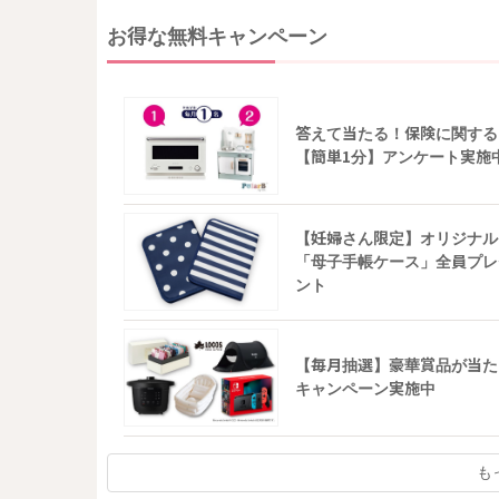
お得な無料キャンペーン
答えて当たる！保険に関する
【簡単1分】アンケート実施
【妊婦さん限定】オリジナル
「母子手帳ケース」全員プレ
ント
【毎月抽選】豪華賞品が当た
キャンペーン実施中
も