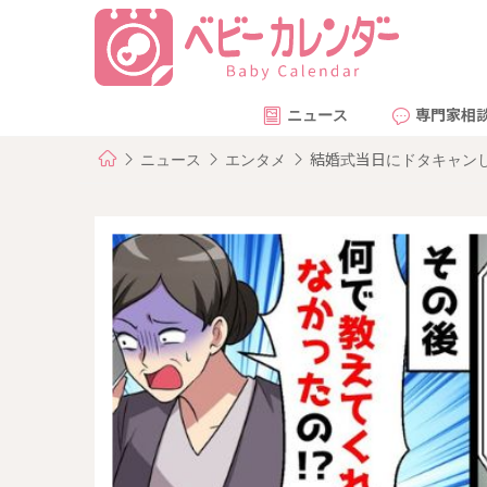
ニュース
専門家相
ニュース
エンタメ
結婚式当日にドタキャン