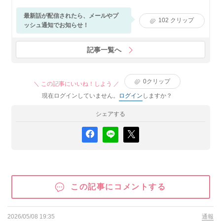
最新話が配信されたら、メールやプ
102
クリップ
ッシュ通知でお知らせ！
記事一覧へ
0
クリップ
＼ この記事にいいね！しよう ／
現在ログインしていません。
ログイン
しますか？
シェアする
この記事にコメントする
2026/05/08 19:35
通報