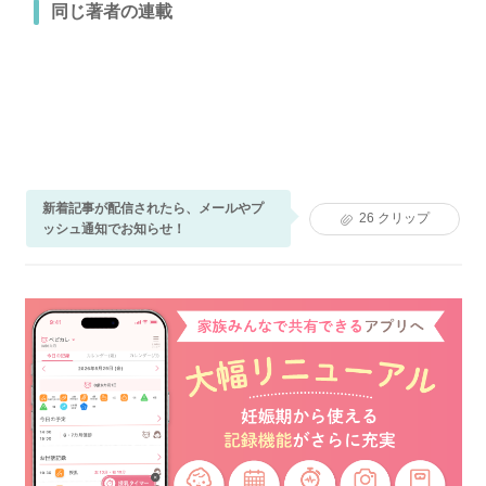
同じ著者の連載
新着記事が配信されたら、メールやプ
26
クリップ
ッシュ通知でお知らせ！