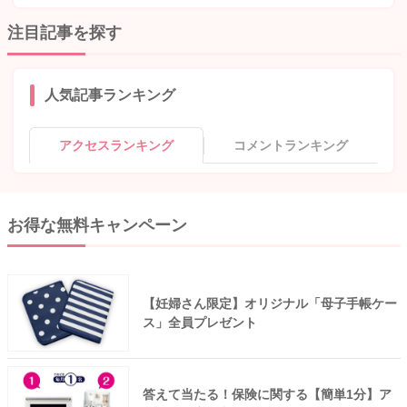
注目記事を探す
人気記事ランキング
アクセスランキング
コメントランキング
お得な無料キャンペーン
【妊婦さん限定】オリジナル「母子手帳ケー
ス」全員プレゼント
答えて当たる！保険に関する【簡単1分】ア