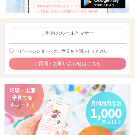
ご利用のルールとマナー
ベビーカレンダーへのご意見をお聞かせください
ご質問・お問い合わせはこちら