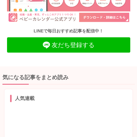
LINEで毎日おすすめ記事を配信中！
友だち登録する
気になる記事をまとめ読み
人気連載