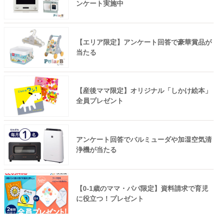
ンケート実施中
【エリア限定】アンケート回答で豪華賞品が
当たる
【産後ママ限定】オリジナル「しかけ絵本」
全員プレゼント
アンケート回答でバルミューダや加湿空気清
浄機が当たる
【0-1歳のママ・パパ限定】資料請求で育児
に役立つ！プレゼント