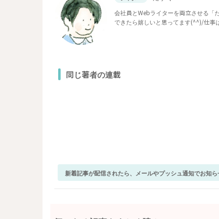
会社員とWebライターを両立させる「
できたら嬉しいと思ってます(^^)/仕
フットワークの軽さが自慢です。
同じ著者の連載
新着記事が配信されたら、メールやプッシュ通知でお知ら