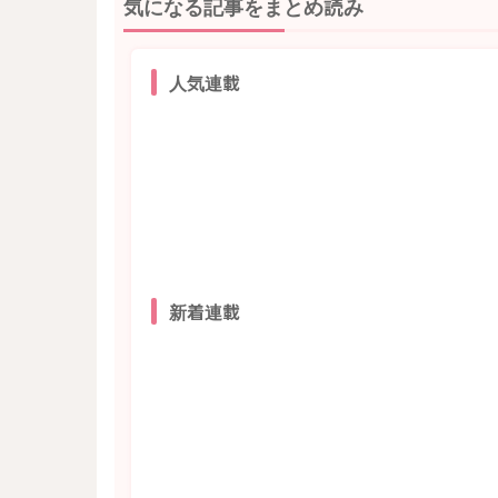
気になる記事をまとめ読み
人気連載
新着連載