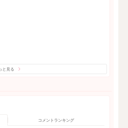
っと見る
コメントランキング