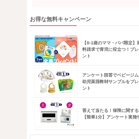
お得な無料キャンペーン
【0-1歳のママ・パパ限定】
料請求で育児に役立つ！プレ
ント
アンケート回答でベビージム
幼児英語教材サンプルをプレ
ント
答えて当たる！保険に関する
【簡単1分】アンケート実施