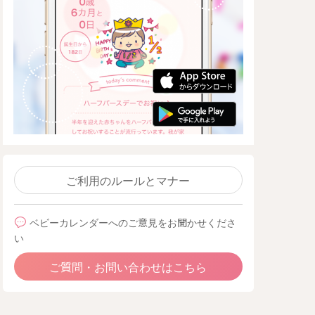
ご利用のルールとマナー
ベビーカレンダーへのご意見をお聞かせくださ
い
ご質問・お問い合わせはこちら