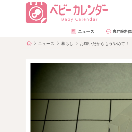
ニュース
専門家相
ニュース
暮らし
お願いだからもうやめて！【