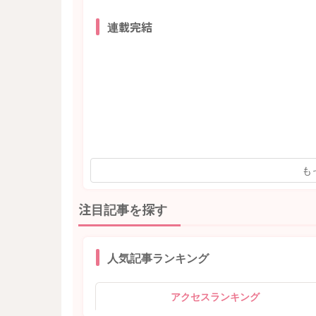
連載完結
も
注目記事を探す
人気記事ランキング
アクセスランキング