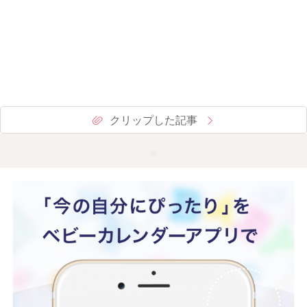
クリップした記事