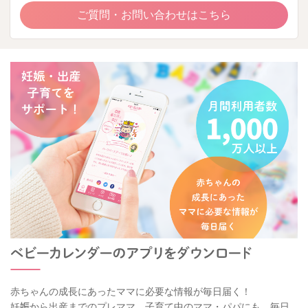
ご質問・お問い合わせはこちら
赤ちゃんの成長にあったママに必要な情報が毎日届く！
妊娠から出産までのプレママ、子育て中のママ・パパにも、毎日