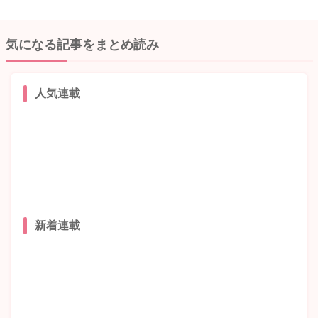
気になる記事をまとめ読み
人気連載
新着連載