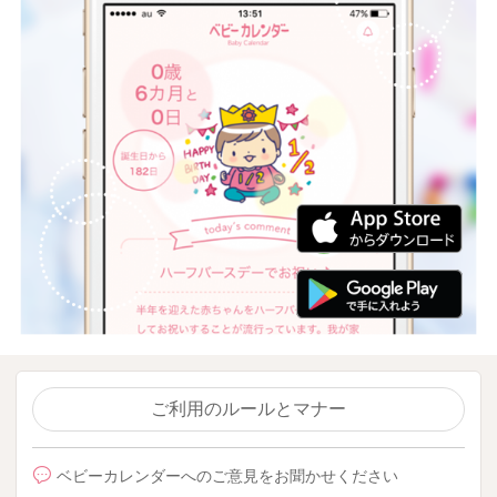
ご利用のルールとマナー
ベビーカレンダーへのご意見をお聞かせください