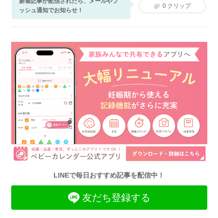
新着記事が配信されたら、メールやプ
0
クリップ
ッシュ通知でお知らせ！
LINEで毎日おすすめ記事を配信中！
友だち登録する