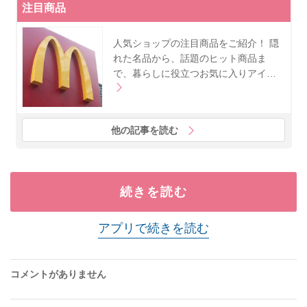
注目商品
人気ショップの注目商品をご紹介！ 隠
れた名品から、話題のヒット商品ま
で、暮らしに役立つお気に入りアイ…
他の記事を読む
続きを読む
アプリで続きを読む
コメントがありません