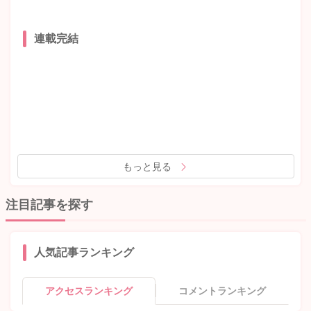
連載完結
もっと見る
注目記事を探す
人気記事ランキング
アクセスランキング
コメントランキング