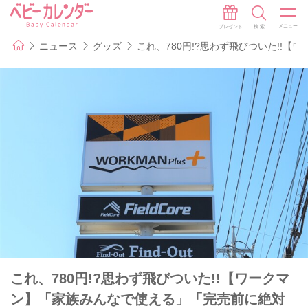
ニュース
グッズ
これ、780円!?思わず飛びついた!!
これ、780円!?思わず飛びついた!!【ワークマ
ン】「家族みんなで使える」「完売前に絶対