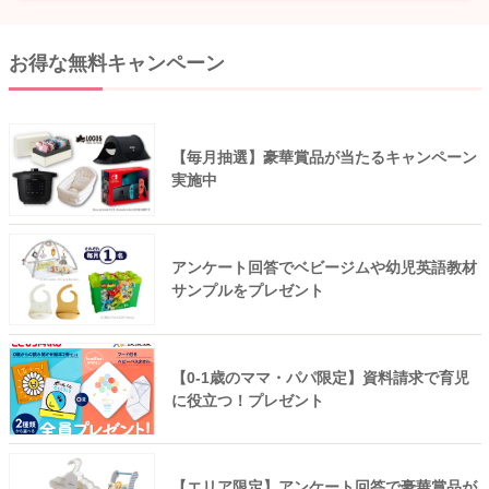
お得な無料キャンペーン
【毎月抽選】豪華賞品が当たるキャンペーン
実施中
アンケート回答でベビージムや幼児英語教材
サンプルをプレゼント
【0-1歳のママ・パパ限定】資料請求で育児
に役立つ！プレゼント
【エリア限定】アンケート回答で豪華賞品が