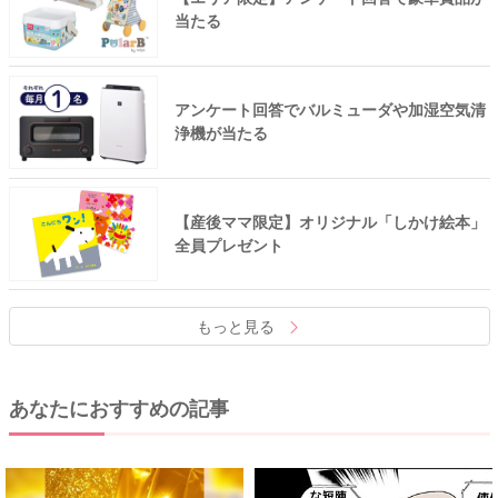
当たる
アンケート回答でバルミューダや加湿空気清
浄機が当たる
【産後ママ限定】オリジナル「しかけ絵本」
全員プレゼント
もっと見る
あなたにおすすめの記事