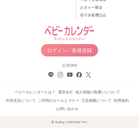
おぎゃー献金
母子栄養懇話会
ログイン／新規登録
公式SNS
ベビーカレンダーとは？
運営会社
個人情報の取扱いについて
外部送信について
ご利用のルールとマナー
広告掲載について
利用規約
お問い合わせ
© baby calendar Inc.