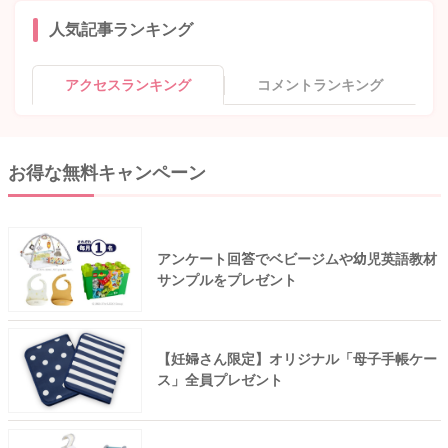
人気記事ランキング
アクセスランキング
コメントランキング
お得な無料キャンペーン
アンケート回答でベビージムや幼児英語教材
サンプルをプレゼント
【妊婦さん限定】オリジナル「母子手帳ケー
ス」全員プレゼント