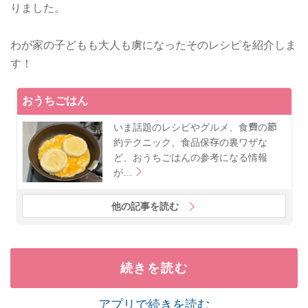
りました。
わが家の子どもも大人も虜になったそのレシピを紹介しま
す！
おうちごはん
いま話題のレシピやグルメ、食費の節
約テクニック、食品保存の裏ワザな
ど、おうちごはんの参考になる情報
が…
他の記事を読む
続きを読む
アプリで続きを読む