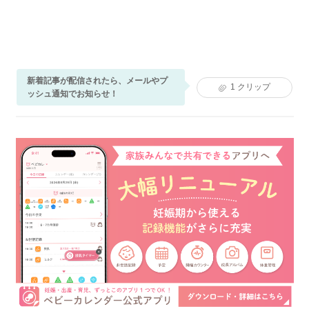
新着記事が配信されたら、メールやプ
1
クリップ
ッシュ通知でお知らせ！