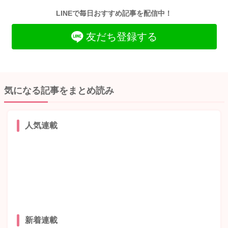
LINEで毎日おすすめ記事を配信中！
友だち登録する
気になる記事をまとめ読み
人気連載
新着連載