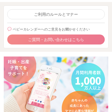
ご利用のルールとマナー
ベビーカレンダーへのご意見をお聞かせください
ご質問・お問い合わせはこちら