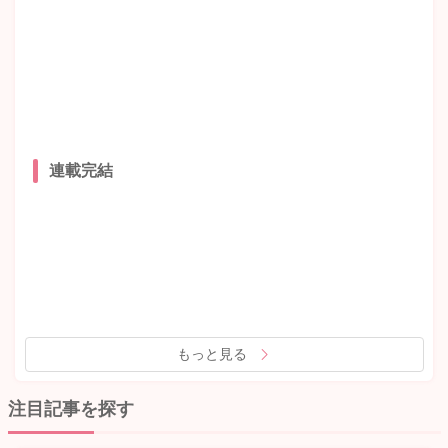
連載完結
もっと見る
注目記事を探す