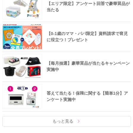
【エリア限定】アンケート回答で豪華賞品が
当たる
【0-1歳のママ・パパ限定】資料請求で育児
に役立つ！プレゼント
【毎月抽選】豪華賞品が当たるキャンペーン
実施中
答えて当たる！保険に関する【簡単1分】ア
ンケート実施中
もっと見る