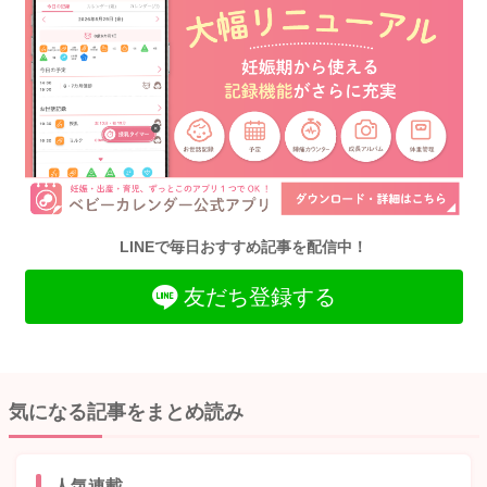
LINEで毎日おすすめ記事を配信中！
友だち登録する
気になる記事をまとめ読み
人気連載