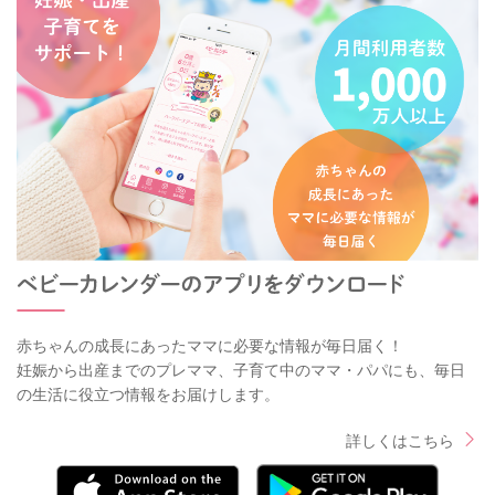
赤ちゃんの成長にあったママに必要な情報が毎日届く！
妊娠から出産までのプレママ、子育て中のママ・パパにも、毎日
の生活に役立つ情報をお届けします。
詳しくはこちら