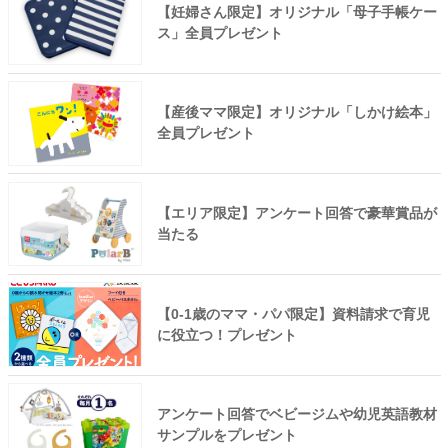
【妊婦さん限定】オリジナル「母子手帳ケー
ス」全員プレゼント
【産後ママ限定】オリジナル「しかけ絵本」
全員プレゼント
【エリア限定】アンケート回答で豪華賞品が
当たる
【0-1歳のママ・パパ限定】資料請求で育児
に役立つ！プレゼント
アンケート回答でベビージムや幼児英語教材
サンプルをプレゼント