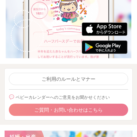
ご利用のルールとマナー
ベビーカレンダーへのご意見をお聞かせください
ご質問・お問い合わせはこちら