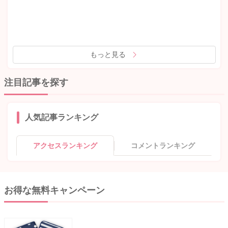
もっと見る
注目記事を探す
人気記事ランキング
アクセスランキング
コメントランキング
お得な無料キャンペーン