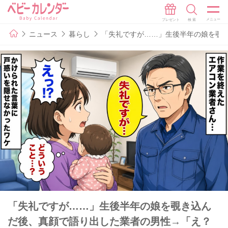
ニュース
暮らし
「失礼ですが……」生後半年の娘を覗
「失礼ですが……」生後半年の娘を覗き込ん
だ後、真顔で語り出した業者の男性→「え？