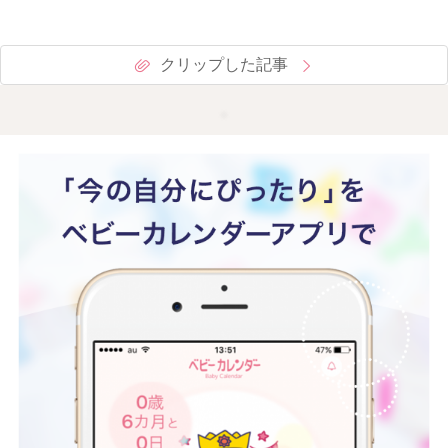
クリップした記事