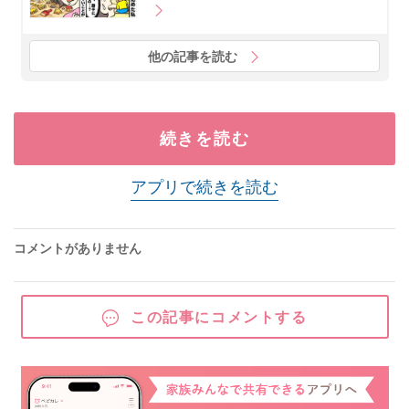
他の記事を読む
続きを読む
アプリで続きを読む
コメントがありません
この記事にコメントする