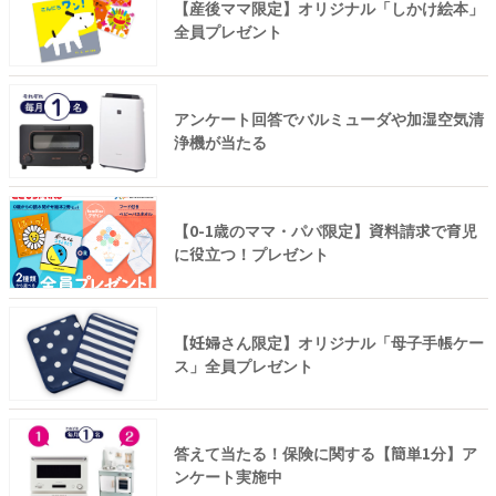
【産後ママ限定】オリジナル「しかけ絵本」
全員プレゼント
アンケート回答でバルミューダや加湿空気清
浄機が当たる
【0-1歳のママ・パパ限定】資料請求で育児
に役立つ！プレゼント
【妊婦さん限定】オリジナル「母子手帳ケー
ス」全員プレゼント
答えて当たる！保険に関する【簡単1分】ア
ンケート実施中