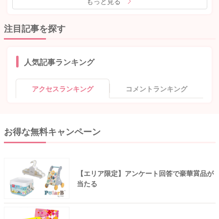
もっと見る
注目記事を探す
人気記事ランキング
アクセスランキング
コメントランキング
お得な無料キャンペーン
【エリア限定】アンケート回答で豪華賞品が
当たる