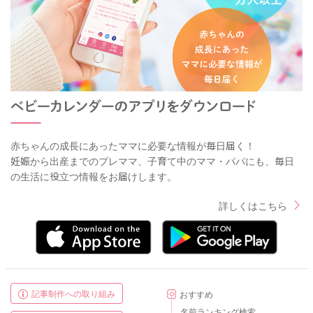
赤ちゃんの成長にあったママに必要な情報が毎日届く！
妊娠から出産までのプレママ、子育て中のママ・パパにも、毎日
の生活に役立つ情報をお届けします。
詳しくはこちら
記事制作への取り組み
おすすめ
名前ランキング検索