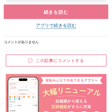
続きを読む
アプリで続きを読む
コメントがありません
この記事にコメントする