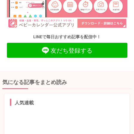
LINEで毎日おすすめ記事を配信中！
友だち登録する
気になる記事をまとめ読み
人気連載