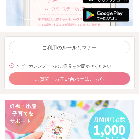
ご利用のルールとマナー
ベビーカレンダーへのご意見をお聞かせください
ご質問・お問い合わせはこちら