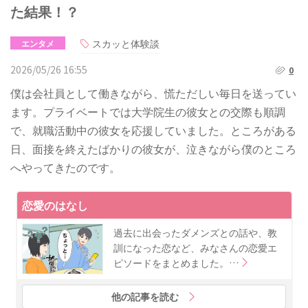
た結果！？
スカッと体験談
エンタメ
2026/05/26 16:55
0
僕は会社員として働きながら、慌ただしい毎日を送ってい
ます。プライベートでは大学院生の彼女との交際も順調
で、就職活動中の彼女を応援していました。ところがある
日、面接を終えたばかりの彼女が、泣きながら僕のところ
へやってきたのです。
恋愛のはなし
過去に出会ったダメンズとの話や、教
訓になった恋など、みなさんの恋愛エ
ピソードをまとめました。…
他の記事を読む