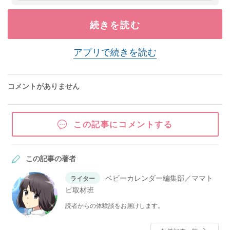
続きを読む
アプリで続きを読む
コメントがありません
この記事にコメントする
この記事の著者
ベビーカレンダー編集部／ママト
ライター
ピ取材班
読者からの体験談をお届けします。