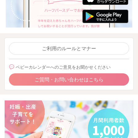
ご利用のルールとマナー
ベビーカレンダーへのご意見をお聞かせください
ご質問・お問い合わせはこちら