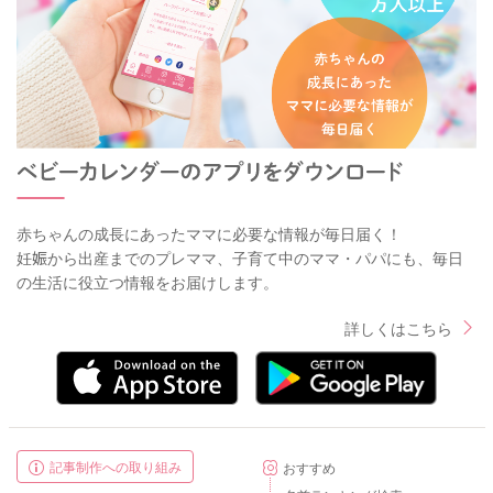
赤ちゃんの成長にあったママに必要な情報が毎日届く！
妊娠から出産までのプレママ、子育て中のママ・パパにも、毎日
の生活に役立つ情報をお届けします。
詳しくはこちら
記事制作への取り組み
おすすめ