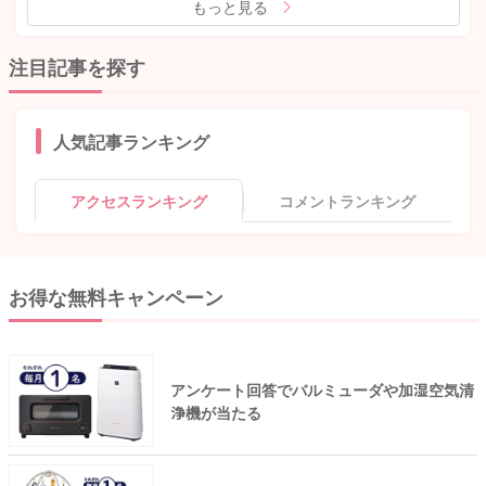
もっと見る
注目記事を探す
人気記事ランキング
アクセスランキング
コメントランキング
お得な無料キャンペーン
アンケート回答でバルミューダや加湿空気清
浄機が当たる