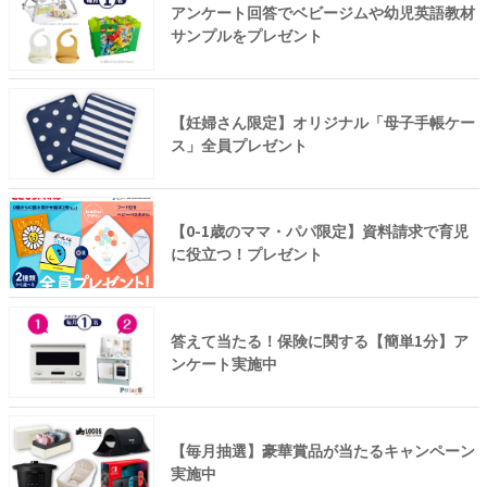
アンケート回答でベビージムや幼児英語教材
サンプルをプレゼント
【妊婦さん限定】オリジナル「母子手帳ケー
ス」全員プレゼント
【0-1歳のママ・パパ限定】資料請求で育児
に役立つ！プレゼント
答えて当たる！保険に関する【簡単1分】ア
ンケート実施中
【毎月抽選】豪華賞品が当たるキャンペーン
実施中