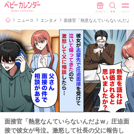
ニュース
エンタメ
面接官「熱意なんていらないんだよ
面接官「熱意なんていらないんだよw」圧迫面
接で彼女が号泣。激怒して社長の父に報告し