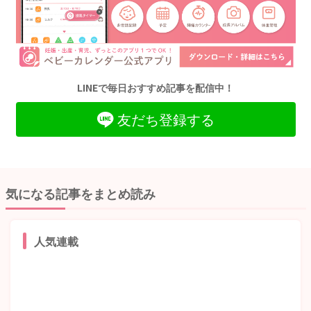
LINEで毎日おすすめ記事を配信中！
友だち登録する
気になる記事をまとめ読み
人気連載