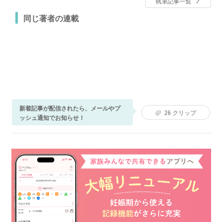
執筆記事一覧
同じ著者の連載
新着記事が配信されたら、メールやプ
26
クリップ
ッシュ通知でお知らせ！