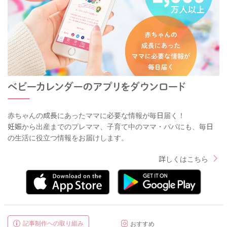
赤ちゃんの成長にあったママに必要な情報が毎日届く！
妊娠から出産までのプレママ、子育て中のママ・パパにも、毎日
の生活に役立つ情報をお届けします。
詳しくはこちら
記事制作への取り組み
おすすめ