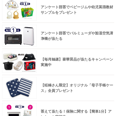
アンケート回答でベビージムや幼児英語教材
サンプルをプレゼント
アンケート回答でバルミューダや加湿空気清
浄機が当たる
【毎月抽選】豪華賞品が当たるキャンペーン
実施中
【妊婦さん限定】オリジナル「母子手帳ケー
ス」全員プレゼント
答えて当たる！保険に関する【簡単1分】ア