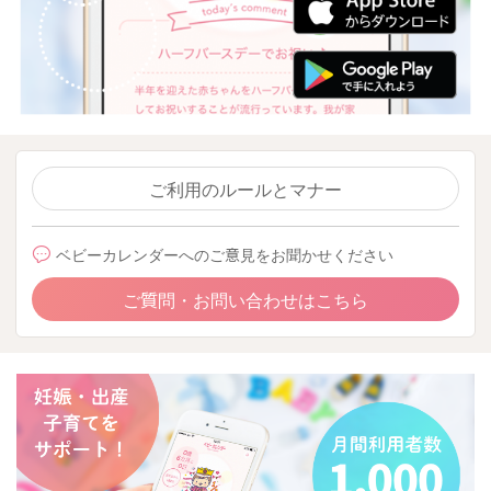
ご利用のルールとマナー
ベビーカレンダーへのご意見をお聞かせください
ご質問・お問い合わせはこちら