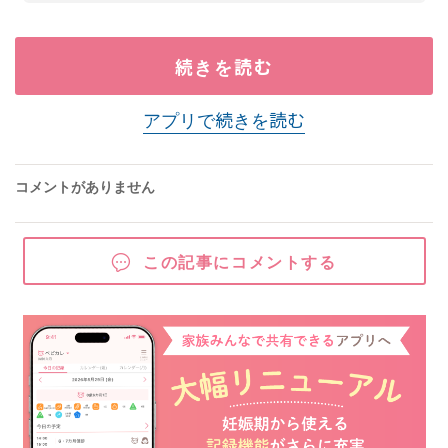
続きを読む
アプリで続きを読む
コメントがありません
この記事にコメントする