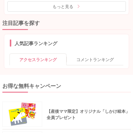
もっと見る
注目記事を探す
人気記事ランキング
アクセスランキング
コメントランキング
お得な無料キャンペーン
【産後ママ限定】オリジナル「しかけ絵本」
全員プレゼント