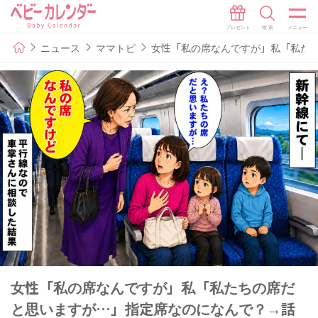
ニュース
ママトピ
女性「私の席なんですが」私「私た
女性「私の席なんですが」私「私たちの席だ
と思いますが…」指定席なのになんで？→話