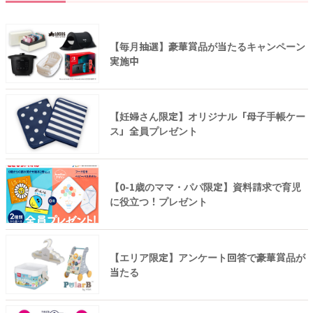
【毎月抽選】豪華賞品が当たるキャンペーン
実施中
【妊婦さん限定】オリジナル「母子手帳ケー
ス」全員プレゼント
【0-1歳のママ・パパ限定】資料請求で育児
に役立つ！プレゼント
【エリア限定】アンケート回答で豪華賞品が
当たる