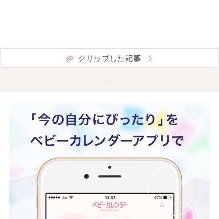
クリップした記事