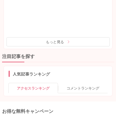
もっと見る
注目記事を探す
人気記事ランキング
アクセスランキング
コメントランキング
お得な無料キャンペーン