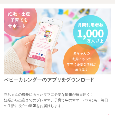
赤ちゃんの成長にあったママに必要な情報が毎日届く！
妊娠から出産までのプレママ、子育て中のママ・パパにも、毎日
の生活に役立つ情報をお届けします。