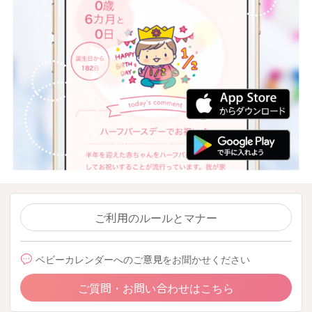
ご利用のルールとマナー
ベビーカレンダーへのご意見をお聞かせください
ご質問・お問い合わせはこちら