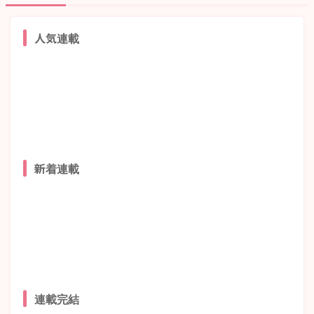
人気連載
新着連載
連載完結