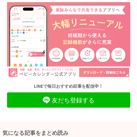
LINEで毎日おすすめ記事を配信中！
友だち登録する
気になる記事をまとめ読み