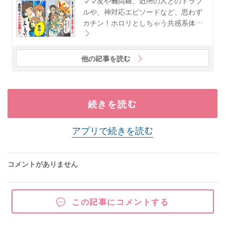
ママ友や義両親、近所の人とのトラブ
ルや、神対応エピソードなど、思わず
カチン！ホロリとしちゃう共感系体…
他の記事を読む
続きを読む
アプリで続きを読む
コメントがありません
この記事にコメントする