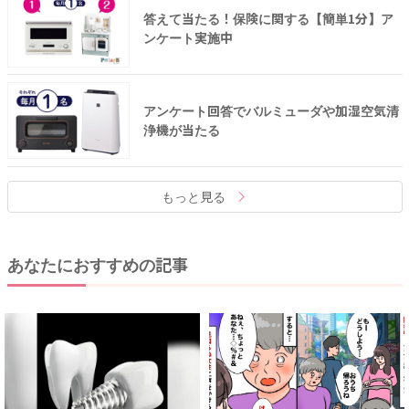
答えて当たる！保険に関する【簡単1分】ア
ンケート実施中
アンケート回答でバルミューダや加湿空気清
浄機が当たる
もっと見る
あなたにおすすめの記事