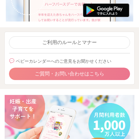
ご利用のルールとマナー
ベビーカレンダーへのご意見をお聞かせください
ご質問・お問い合わせはこちら