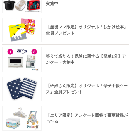
実施中
【産後ママ限定】オリジナル「しかけ絵本」
全員プレゼント
答えて当たる！保険に関する【簡単1分】ア
ンケート実施中
【妊婦さん限定】オリジナル「母子手帳ケー
ス」全員プレゼント
【エリア限定】アンケート回答で豪華賞品が
当たる