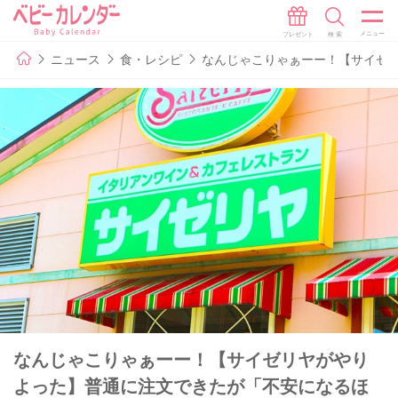
ニュース
食・レシピ
なんじゃこりゃぁーー！【サイゼ
なんじゃこりゃぁーー！【サイゼリヤがやり
よった】普通に注文できたが「不安になるほ