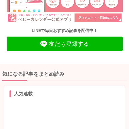
LINEで毎日おすすめ記事を配信中！
友だち登録する
気になる記事をまとめ読み
人気連載