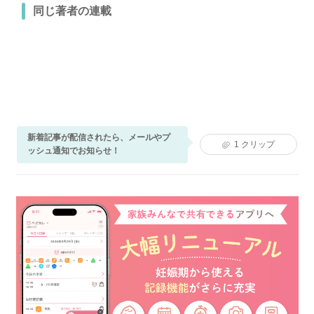
同じ著者の連載
新着記事が配信されたら、メールやプ
1
クリップ
ッシュ通知でお知らせ！