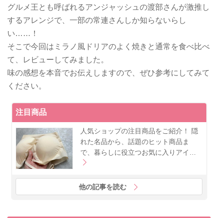
グルメ王とも呼ばれるアンジャッシュの渡部さんが激推し
するアレンジで、一部の常連さんしか知らないらし
い……！
そこで今回はミラノ風ドリアのよく焼きと通常を食べ比べ
て、レビューしてみました。
味の感想を本音でお伝えしますので、ぜひ参考にしてみて
ください。
注目商品
人気ショップの注目商品をご紹介！ 隠
れた名品から、話題のヒット商品ま
で、暮らしに役立つお気に入りアイ…
他の記事を読む