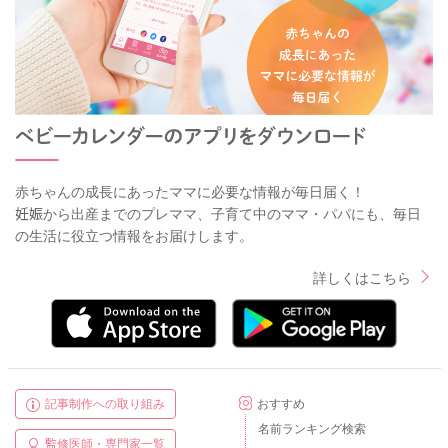
赤ちゃんの成長にあったママに必要な情報が毎日届く！
妊娠から出産までのプレママ、子育て中のママ・パパにも、毎日
の生活に役立つ情報をお届けします。
詳しくはこちら
記事制作への取り組み
おすすめ
名前ランキング検索
監修医師・専門家一覧