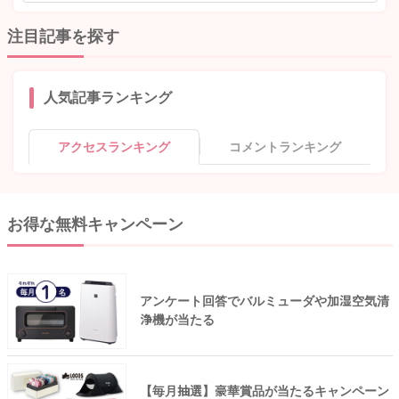
注目記事を探す
人気記事ランキング
アクセスランキング
コメントランキング
お得な無料キャンペーン
アンケート回答でバルミューダや加湿空気清
浄機が当たる
【毎月抽選】豪華賞品が当たるキャンペーン