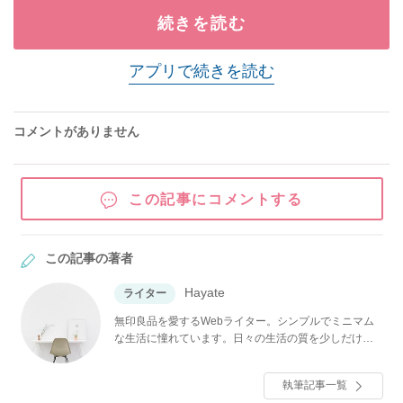
続きを読む
アプリで続きを読む
コメントがありません
この記事にコメントする
この記事の著者
Hayate
ライター
無印良品を愛するWebライター。シンプルでミニマム
な生活に憧れています。日々の生活の質を少しだけ上
げられるような、役立つ情報をお届けします！
執筆記事一覧