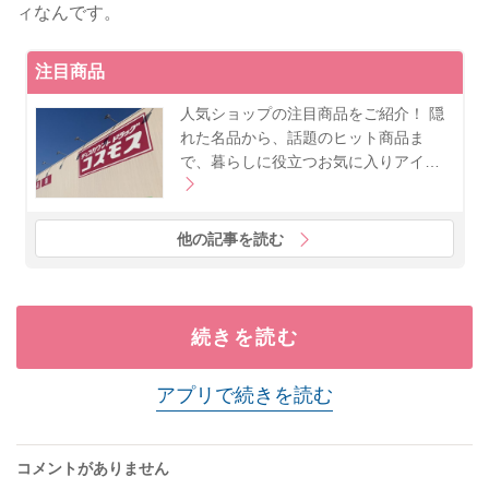
ィなんです。
注目商品
人気ショップの注目商品をご紹介！ 隠
れた名品から、話題のヒット商品ま
で、暮らしに役立つお気に入りアイ…
他の記事を読む
続きを読む
アプリで続きを読む
コメントがありません