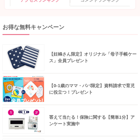
お得な無料キャンペーン
【妊婦さん限定】オリジナル「母子手帳ケー
ス」全員プレゼント
【0-1歳のママ・パパ限定】資料請求で育児
に役立つ！プレゼント
答えて当たる！保険に関する【簡単1分】ア
ンケート実施中