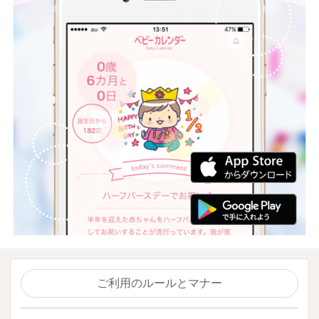
ご利用のルールとマナー