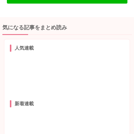
気になる記事をまとめ読み
人気連載
新着連載