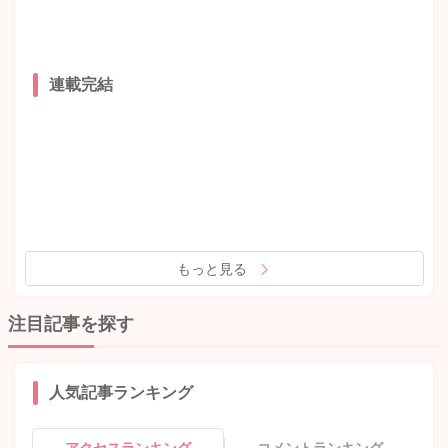
連載完結
もっと見る
注目記事を探す
人気記事ランキング
アクセスランキング
コメントランキング