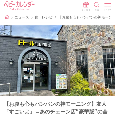
ニュース
食・レシピ
【お腹も心もパンパンの神モーニン
【お腹も心もパンパンの神モーニング】友人
「すごいよ」→あのチェーン店“豪華版”の全