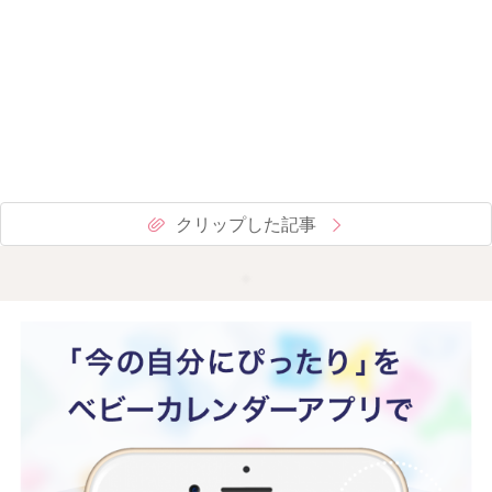
クリップした記事