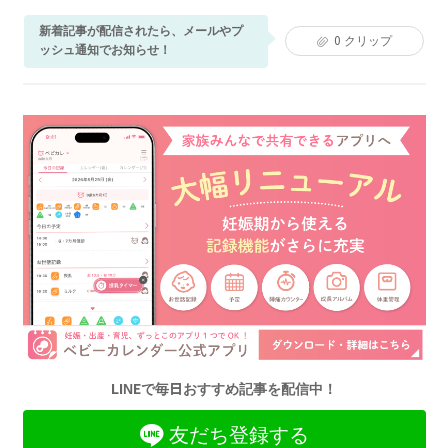
新着記事が配信されたら、メールやプ
0
クリップ
ッシュ通知でお知らせ！
LINEで毎日おすすめ記事を配信中！
友だち登録する