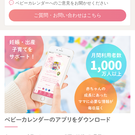
ベビーカレンダーへのご意見をお聞かせください
ご質問・お問い合わせはこちら