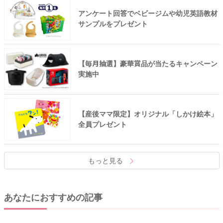
アンケート回答でベビージムや幼児英語教材
サンプルをプレゼント
【毎月抽選】豪華賞品が当たるキャンペーン
実施中
【産後ママ限定】オリジナル「しかけ絵本」
全員プレゼント
もっと見る
あなたにおすすめの記事