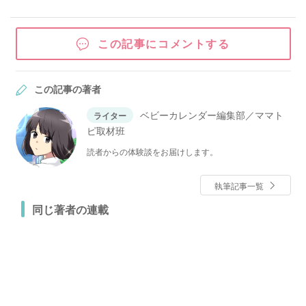
この記事にコメントする
この記事の著者
ベビーカレンダー編集部／ママト
ライター
ピ取材班
読者からの体験談をお届けします。
執筆記事一覧
同じ著者の連載