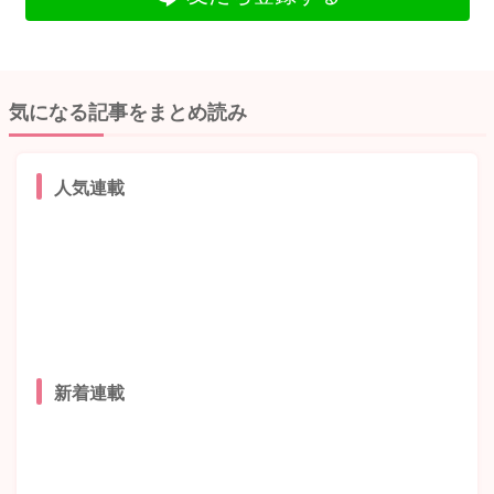
気になる記事をまとめ読み
人気連載
新着連載