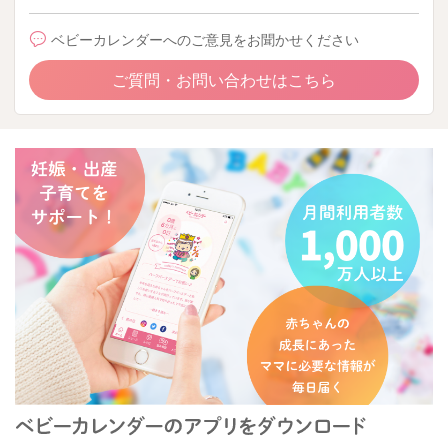
ベビーカレンダーへのご意見をお聞かせください
ご質問・お問い合わせはこちら