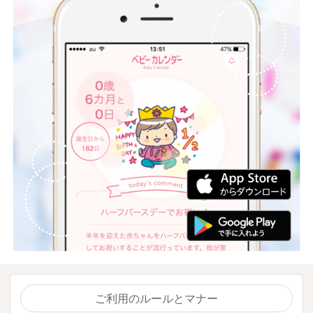
ご利用のルールとマナー