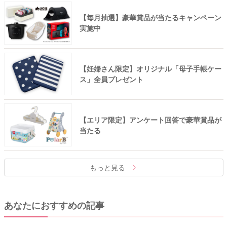
【毎月抽選】豪華賞品が当たるキャンペーン
実施中
【妊婦さん限定】オリジナル「母子手帳ケー
ス」全員プレゼント
【エリア限定】アンケート回答で豪華賞品が
当たる
もっと見る
あなたにおすすめの記事