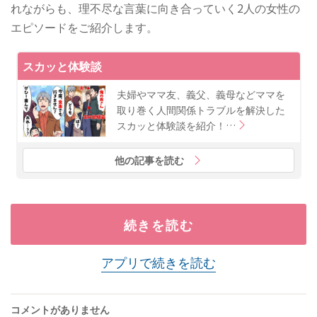
れながらも、理不尽な言葉に向き合っていく2人の女性の
エピソードをご紹介します。
スカッと体験談
夫婦やママ友、義父、義母などママを
取り巻く人間関係トラブルを解決した
スカッと体験談を紹介！…
他の記事を読む
続きを読む
アプリで続きを読む
コメントがありません