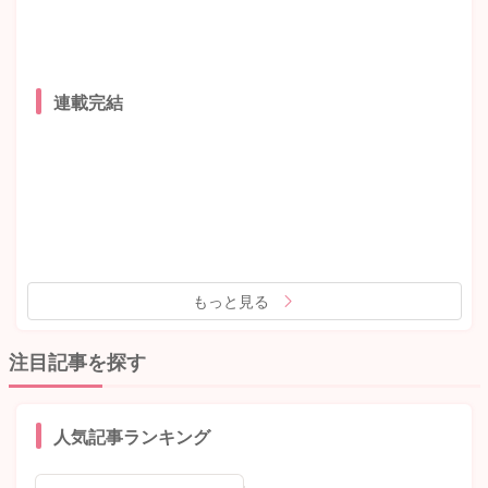
連載完結
もっと見る
注目記事を探す
人気記事ランキング