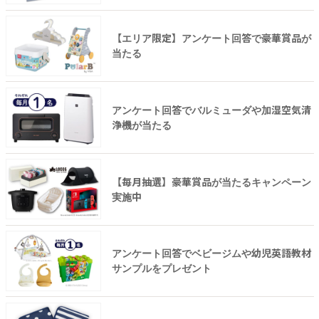
【エリア限定】アンケート回答で豪華賞品が
当たる
アンケート回答でバルミューダや加湿空気清
浄機が当たる
【毎月抽選】豪華賞品が当たるキャンペーン
実施中
アンケート回答でベビージムや幼児英語教材
サンプルをプレゼント