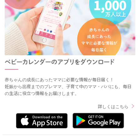
赤ちゃんの成長にあったママに必要な情報が毎日届く！
妊娠から出産までのプレママ、子育て中のママ・パパにも、毎日
の生活に役立つ情報をお届けします。
詳しくはこちら