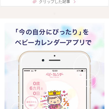
クリップした記事