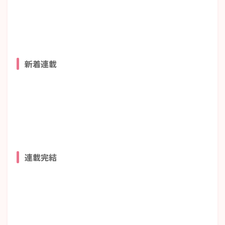
新着連載
連載完結