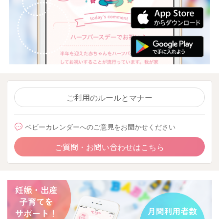
ご利用のルールとマナー
ベビーカレンダーへのご意見をお聞かせください
ご質問・お問い合わせはこちら