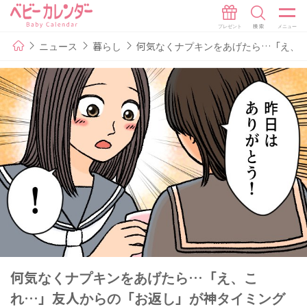
ニュース
暮らし
何気なくナプキンをあげたら…「え、
何気なくナプキンをあげたら…「え、こ
れ…」友人からの「お返し」が神タイミング