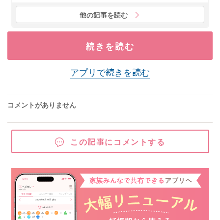
他の記事を読む
続きを読む
アプリで続きを読む
コメントがありません
この記事にコメントする