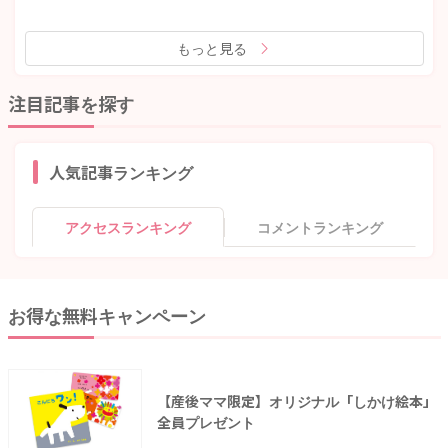
もっと見る
注目記事を探す
人気記事ランキング
アクセスランキング
コメントランキング
お得な無料キャンペーン
【産後ママ限定】オリジナル「しかけ絵本」
全員プレゼント