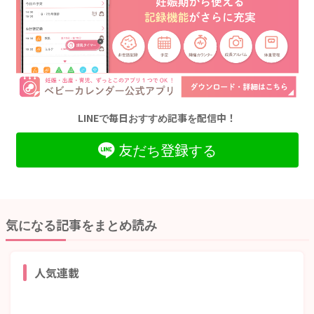
LINEで毎日おすすめ記事を配信中！
友だち登録する
気になる記事をまとめ読み
人気連載